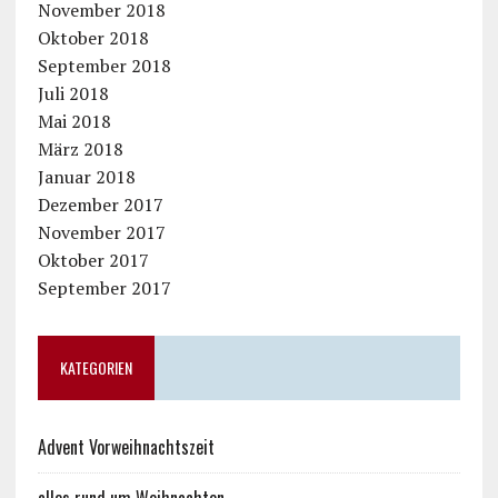
November 2018
Oktober 2018
September 2018
Juli 2018
Mai 2018
März 2018
Januar 2018
Dezember 2017
November 2017
Oktober 2017
September 2017
KATEGORIEN
Advent Vorweihnachtszeit