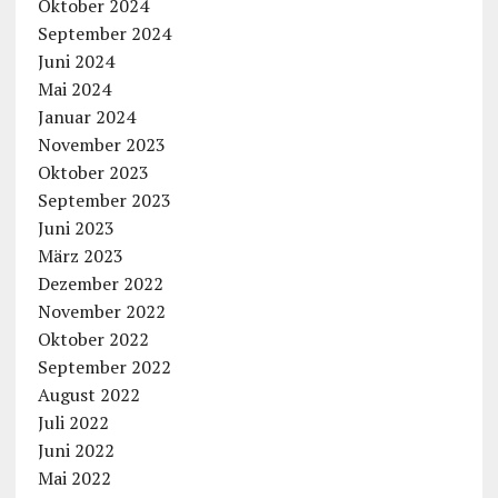
Oktober 2024
September 2024
Juni 2024
Mai 2024
Januar 2024
November 2023
Oktober 2023
September 2023
Juni 2023
März 2023
Dezember 2022
November 2022
Oktober 2022
September 2022
August 2022
Juli 2022
Juni 2022
Mai 2022