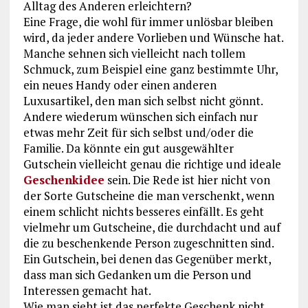
Alltag des Anderen erleichtern?
Eine Frage, die wohl für immer unlösbar bleiben
wird, da jeder andere Vorlieben und Wünsche hat.
Manche sehnen sich vielleicht nach tollem
Schmuck, zum Beispiel eine ganz bestimmte Uhr,
ein neues Handy oder einen anderen
Luxusartikel, den man sich selbst nicht gönnt.
Andere wiederum wünschen sich einfach nur
etwas mehr Zeit für sich selbst und/oder die
Familie. Da könnte ein gut ausgewählter
Gutschein vielleicht genau die richtige und ideale
Geschenkidee
sein. Die Rede ist hier nicht von
der Sorte Gutscheine die man verschenkt, wenn
einem schlicht nichts besseres einfällt. Es geht
vielmehr um Gutscheine, die durchdacht und auf
die zu beschenkende Person zugeschnitten sind.
Ein Gutschein, bei denen das Gegenüber merkt,
dass man sich Gedanken um die Person und
Interessen gemacht hat.
Wie man sieht ist das perfekte Geschenk nicht