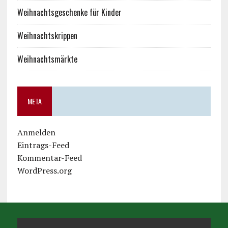
Weihnachtsgeschenke für Kinder
Weihnachtskrippen
Weihnachtsmärkte
META
Anmelden
Eintrags-Feed
Kommentar-Feed
WordPress.org