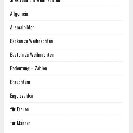
alles rund um Weihnachten
Allgemein
Ausmalbilder
Backen zu Weihnachten
Basteln zu Weihnachten
Bedeutung – Zahlen
Brauchtum
Engelszahlen
für Frauen
für Männer