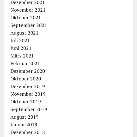
Dezember 2021
November 2021
Oktober 2021
September 2021
August 2021
Juli 2021
Juni 2021
März 2021
Februar 2021
Dezember 2020
Oktober 2020
Dezember 2019
November 2019
Oktober 2019
September 2019
August 2019
Januar 2019
Dezember 2018