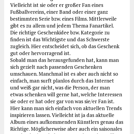
Vielleicht ist sie oder er großer Fan eines
Fußballvereins, einer Band oder einer ganz
bestimmten Serie bzw. eines Films. Mittlerweile
gibt es zu allem und jedem Thema Fanartikel.
Die richtige Geschenkidee bzw. Kategorie zu
finden ist das Wichtigste und das Schwerste
zugleich. Hier entscheidet sich, ob das Geschenk
gut oder hervorragend ist.
Sobald man das herausgefunden hat, kann man
sich gezielt nach passenden Geschenken
umschauen. Manchmal ist es aber auch nicht so
einfach, man surft planlos durch das Internet
und weiß gar nicht, was die Person, der man
etwas schenken will gerne hat, welche Interessen
sie oder er hat oder gar von was sie/er Fan ist.
Hier kann man sich einfach von aktuellen Trends
inspirieren lassen. Vielleicht ist ja das aktuelle
Album eines aufkommenden Künstlers genau das
Richtige. Möglicherweise aber auch ein saisonales