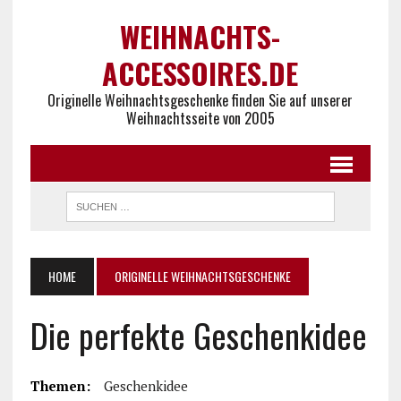
WEIHNACHTS-
ACCESSOIRES.DE
Originelle Weihnachtsgeschenke finden Sie auf unserer
Weihnachtsseite von 2005
HOME
ORIGINELLE WEIHNACHTSGESCHENKE
Die perfekte Geschenkidee
Themen:
Geschenkidee