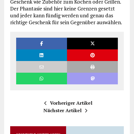
Geschenk wie Zubehör zum Kochen oder Grillen.
Der Phantasie sind hier keine Grenzen gesetzt
und jeder kann fündig werden und genau das
richtige Geschenk für sein Gegenüber auswählen.
Vorheriger Artikel
Nächster Artikel