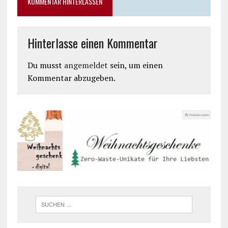
KOMMENTAR HINTERLASSEN
Hinterlasse einen Kommentar
Du musst
angemeldet
sein, um einen
Kommentar abzugeben.