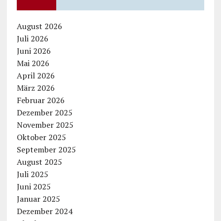
August 2026
Juli 2026
Juni 2026
Mai 2026
April 2026
März 2026
Februar 2026
Dezember 2025
November 2025
Oktober 2025
September 2025
August 2025
Juli 2025
Juni 2025
Januar 2025
Dezember 2024