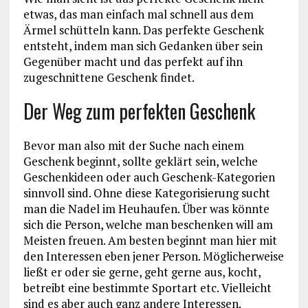
etwas, das man einfach mal schnell aus dem
Ärmel schütteln kann. Das perfekte Geschenk
entsteht, indem man sich Gedanken über sein
Gegenüber macht und das perfekt auf ihn
zugeschnittene Geschenk findet.
Der Weg zum perfekten Geschenk
Bevor man also mit der Suche nach einem
Geschenk beginnt, sollte geklärt sein, welche
Geschenkideen oder auch Geschenk-Kategorien
sinnvoll sind. Ohne diese Kategorisierung sucht
man die Nadel im Heuhaufen. Über was könnte
sich die Person, welche man beschenken will am
Meisten freuen. Am besten beginnt man hier mit
den Interessen eben jener Person. Möglicherweise
ließt er oder sie gerne, geht gerne aus, kocht,
betreibt eine bestimmte Sportart etc. Vielleicht
sind es aber auch ganz andere Interessen.