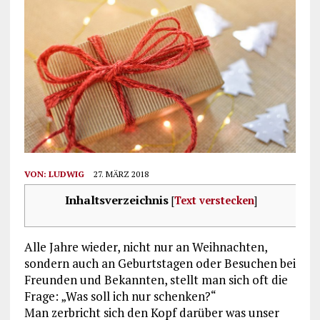
VON:
LUDWIG
27. MÄRZ 2018
Inhaltsverzeichnis
[
Text verstecken
]
Alle Jahre wieder, nicht nur an Weihnachten,
sondern auch an Geburtstagen oder Besuchen bei
Freunden und Bekannten, stellt man sich oft die
Frage: „Was soll ich nur schenken?“
Man zerbricht sich den Kopf darüber was unser