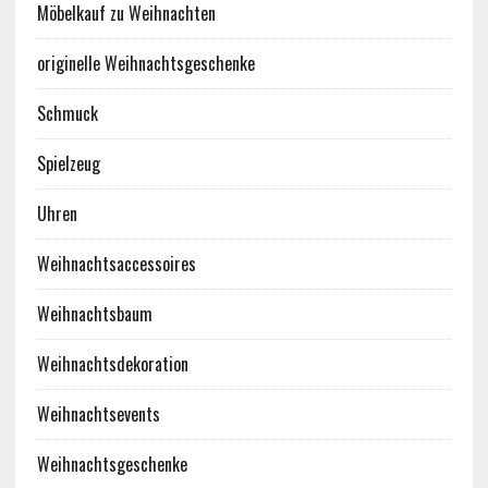
Möbelkauf zu Weihnachten
originelle Weihnachtsgeschenke
Schmuck
Spielzeug
Uhren
Weihnachtsaccessoires
Weihnachtsbaum
Weihnachtsdekoration
Weihnachtsevents
Weihnachtsgeschenke