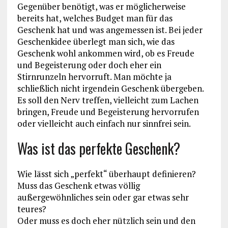
Gegenüber benötigt, was er möglicherweise
bereits hat, welches Budget man für das
Geschenk hat und was angemessen ist. Bei jeder
Geschenkidee überlegt man sich, wie das
Geschenk wohl ankommen wird, ob es Freude
und Begeisterung oder doch eher ein
Stirnrunzeln hervorruft. Man möchte ja
schließlich nicht irgendein Geschenk übergeben.
Es soll den Nerv treffen, vielleicht zum Lachen
bringen, Freude und Begeisterung hervorrufen
oder vielleicht auch einfach nur sinnfrei sein.
Was ist das perfekte Geschenk?
Wie lässt sich „perfekt“ überhaupt definieren?
Muss das Geschenk etwas völlig
außergewöhnliches sein oder gar etwas sehr
teures?
Oder muss es doch eher nützlich sein und den