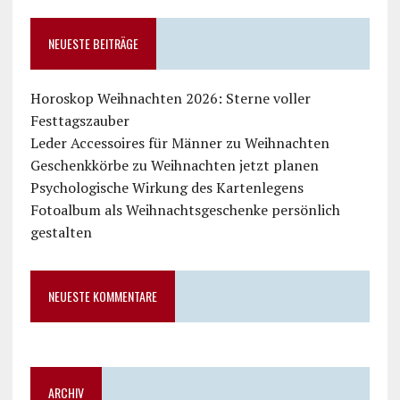
NEUESTE BEITRÄGE
Horoskop Weihnachten 2026: Sterne voller
Festtagszauber
Leder Accessoires für Männer zu Weihnachten
Geschenkkörbe zu Weihnachten jetzt planen
Psychologische Wirkung des Kartenlegens
Fotoalbum als Weihnachtsgeschenke persönlich
gestalten
NEUESTE KOMMENTARE
ARCHIV