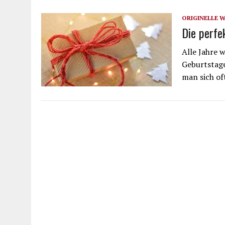
ORIGINELLE 
Die perfe
Alle Jahre 
Geburtstage
man sich of