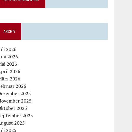
ARCHIV
uli 2026
uni 2026
Mai 2026
pril 2026
März 2026
Februar 2026
Dezember 2025
November 2025
Oktober 2025
September 2025
August 2025
uli 2025