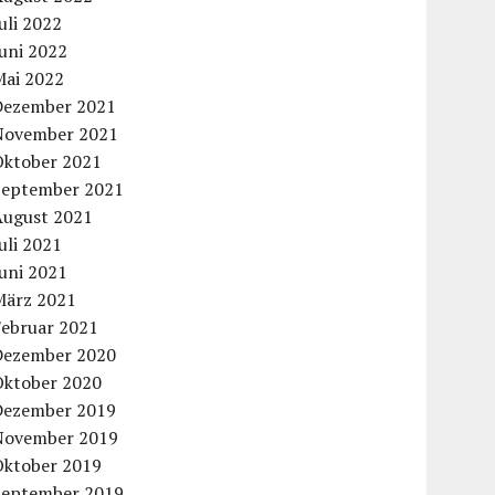
uli 2022
uni 2022
Mai 2022
Dezember 2021
November 2021
Oktober 2021
September 2021
August 2021
uli 2021
uni 2021
März 2021
Februar 2021
Dezember 2020
Oktober 2020
Dezember 2019
November 2019
Oktober 2019
September 2019