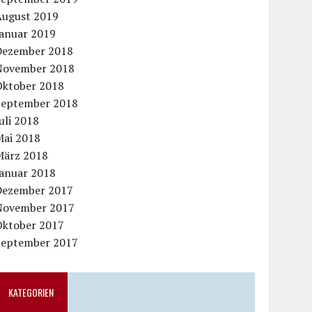
August 2019
Januar 2019
Dezember 2018
November 2018
Oktober 2018
September 2018
uli 2018
Mai 2018
März 2018
Januar 2018
Dezember 2017
November 2017
Oktober 2017
September 2017
KATEGORIEN