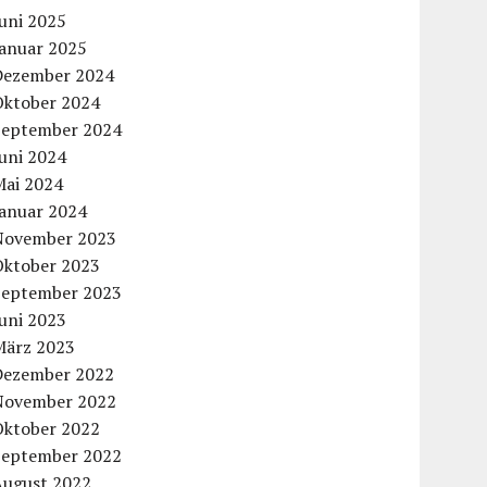
uni 2025
Januar 2025
Dezember 2024
Oktober 2024
September 2024
uni 2024
Mai 2024
Januar 2024
November 2023
Oktober 2023
September 2023
uni 2023
März 2023
Dezember 2022
November 2022
Oktober 2022
September 2022
August 2022