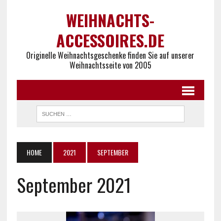
WEIHNACHTS-
ACCESSOIRES.DE
Originelle Weihnachtsgeschenke finden Sie auf unserer
Weihnachtsseite von 2005
HOME
2021
SEPTEMBER
September 2021