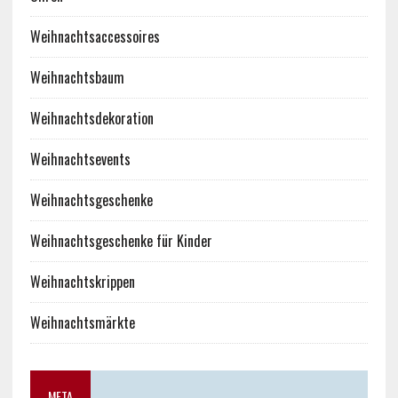
Weihnachtsaccessoires
Weihnachtsbaum
Weihnachtsdekoration
Weihnachtsevents
Weihnachtsgeschenke
Weihnachtsgeschenke für Kinder
Weihnachtskrippen
Weihnachtsmärkte
META