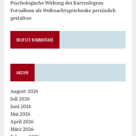
Psychologische Wirkung des Kartenlegens
Fotoalbum als Weihnachtsgeschenke persönlich
gestalten
NEUESTE KOMMENTARE
ARCHIV
August 2026
Juli 2026
Juni 2026
Mai 2026
April 2026
März 2026