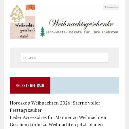
NEUESTE BEITRÄGE
Horoskop Weihnachten 2026: Sterne voller
Festtagszauber
Leder Accessoires für Männer zu Weihnachten
Geschenkkörbe zu Weihnachten jetzt planen