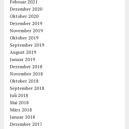
Februar 2021
Dezember 2020
Oktober 2020
Dezember 2019
November 2019
Oktober 2019
September 2019
August 2019
Januar 2019
Dezember 2018
November 2018
Oktober 2018
September 2018
Juli 2018
Mai 2018
März 2018
Januar 2018
Dezember 2017