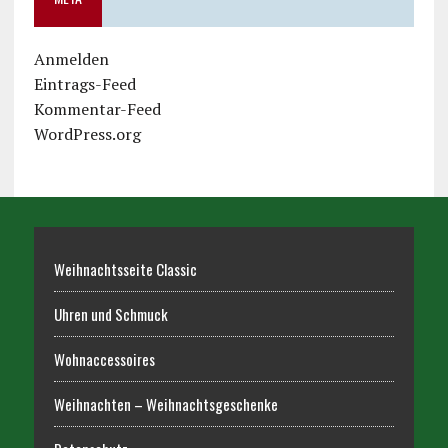
Anmelden
Eintrags-Feed
Kommentar-Feed
WordPress.org
Weihnachtsseite Classic
Uhren und Schmuck
Wohnaccessoires
Weihnachten – Weihnachtsgeschenke