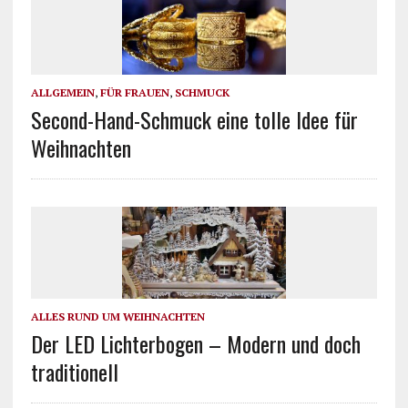
ALLGEMEIN
,
FÜR FRAUEN
,
SCHMUCK
Second-Hand-Schmuck eine tolle Idee für
Weihnachten
ALLES RUND UM WEIHNACHTEN
Der LED Lichterbogen – Modern und doch
traditionell