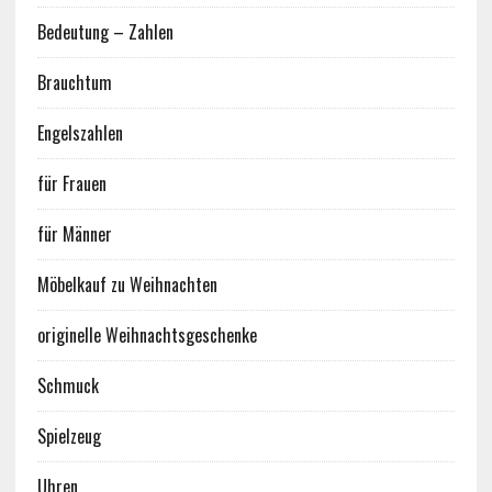
Bedeutung – Zahlen
Brauchtum
Engelszahlen
für Frauen
für Männer
Möbelkauf zu Weihnachten
originelle Weihnachtsgeschenke
Schmuck
Spielzeug
Uhren