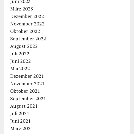
Juni 2023
März 2023
Dezember 2022
November 2022
Oktober 2022
September 2022
August 2022
Juli 2022
Juni 2022
Mai 2022
Dezember 2021
November 2021
Oktober 2021
September 2021
August 2021
Juli 2021
Juni 2021
März 2021