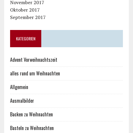
November 2017
Oktober 2017
September 2017
KATEGORIEN
Advent Vorweihnachtszeit
alles rund um Weihnachten
Allgemein
Ausmalbilder
Backen zu Weihnachten
Basteln zu Weihnachten