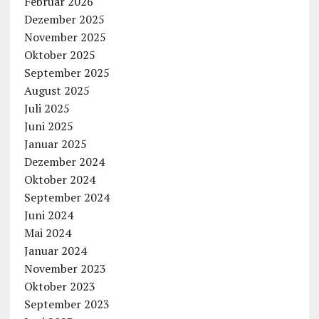
Februar 2026
Dezember 2025
November 2025
Oktober 2025
September 2025
August 2025
Juli 2025
Juni 2025
Januar 2025
Dezember 2024
Oktober 2024
September 2024
Juni 2024
Mai 2024
Januar 2024
November 2023
Oktober 2023
September 2023