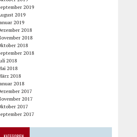
September 2019
August 2019
Januar 2019
Dezember 2018
November 2018
Oktober 2018
September 2018
uli 2018
Mai 2018
März 2018
Januar 2018
Dezember 2017
November 2017
Oktober 2017
September 2017
KATEGORIEN