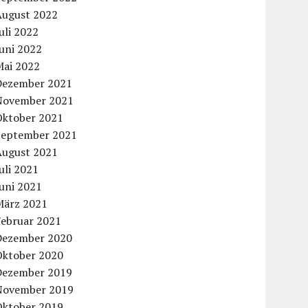
August 2022
uli 2022
uni 2022
Mai 2022
Dezember 2021
November 2021
Oktober 2021
September 2021
August 2021
uli 2021
uni 2021
März 2021
Februar 2021
Dezember 2020
Oktober 2020
Dezember 2019
November 2019
Oktober 2019