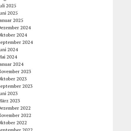
uli 2025
uni 2025
Januar 2025
Dezember 2024
Oktober 2024
September 2024
uni 2024
Mai 2024
Januar 2024
November 2023
Oktober 2023
September 2023
uni 2023
März 2023
Dezember 2022
November 2022
Oktober 2022
September 2022