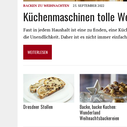
BACKEN ZU WEIHNACHTEN
25. SEPTEMBER 2022
Küchenmaschinen tolle W
Fast in jedem Haushalt ist eine zu finden, eine Kü
die Unendlichkeit. Daher ist es nicht immer einfac
WEITERLESEN
Dresdner Stollen
Backe, backe Kuchen:
Wunderland
Weihnachtsbackereien