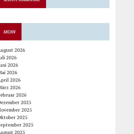
ARCHIV
August 2026
uli 2026
uni 2026
Mai 2026
pril 2026
März 2026
Februar 2026
Dezember 2025
November 2025
Oktober 2025
September 2025
August 2025