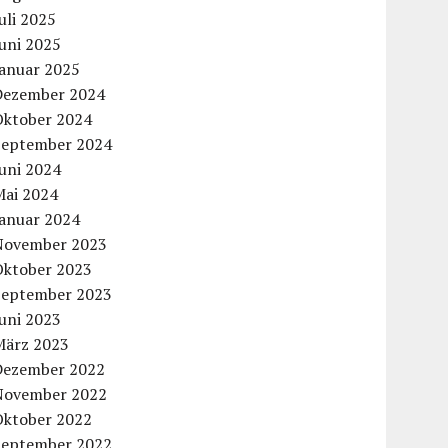
uli 2025
uni 2025
Januar 2025
Dezember 2024
Oktober 2024
September 2024
uni 2024
Mai 2024
Januar 2024
November 2023
Oktober 2023
September 2023
uni 2023
März 2023
Dezember 2022
November 2022
Oktober 2022
September 2022