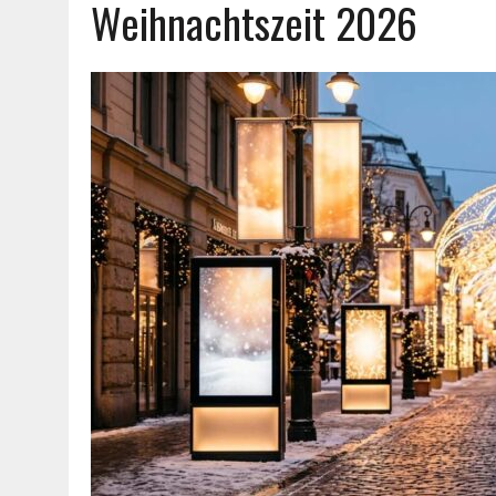
Weihnachtszeit 2026