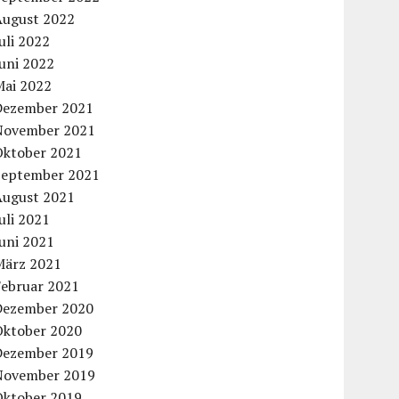
August 2022
uli 2022
uni 2022
Mai 2022
Dezember 2021
November 2021
Oktober 2021
September 2021
August 2021
uli 2021
uni 2021
März 2021
Februar 2021
Dezember 2020
Oktober 2020
Dezember 2019
November 2019
Oktober 2019