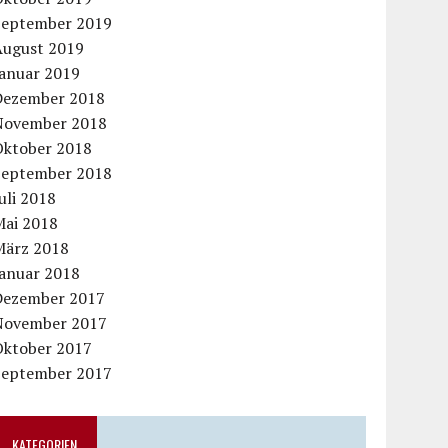
September 2019
August 2019
Januar 2019
Dezember 2018
November 2018
Oktober 2018
September 2018
uli 2018
Mai 2018
März 2018
Januar 2018
Dezember 2017
November 2017
Oktober 2017
September 2017
KATEGORIEN