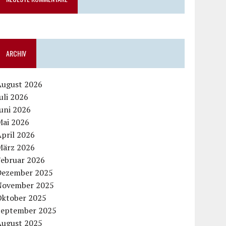
ARCHIV
August 2026
uli 2026
uni 2026
Mai 2026
pril 2026
März 2026
Februar 2026
Dezember 2025
November 2025
Oktober 2025
September 2025
August 2025