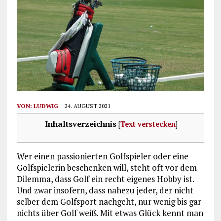
VON:
LUDWIG
24. AUGUST 2021
Inhaltsverzeichnis
[
Text verstecken
]
Wer einen passionierten Golfspieler oder eine
Golfspielerin beschenken will, steht oft vor dem
Dilemma, dass Golf ein recht eigenes Hobby ist.
Und zwar insofern, dass nahezu jeder, der nicht
selber dem Golfsport nachgeht, nur wenig bis gar
nichts über Golf weiß. Mit etwas Glück kennt man