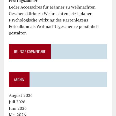
Festtagszauber
Leder Accessoires für Männer zu Weihnachten
Geschenkkörbe zu Weihnachten jetzt planen
Psychologische Wirkung des Kartenlegens
Fotoalbum als Weihnachtsgeschenke persönlich
gestalten
NEUESTE KOMMENTARE
ARCHIV
August 2026
Juli 2026
Juni 2026
Mai 2026