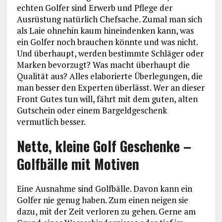
echten Golfer sind Erwerb und Pflege der
Ausrüstung natürlich Chefsache. Zumal man sich
als Laie ohnehin kaum hineindenken kann, was
ein Golfer noch brauchen könnte und was nicht.
Und überhaupt, werden bestimmte Schläger oder
Marken bevorzugt? Was macht überhaupt die
Qualität aus? Alles elaborierte Überlegungen, die
man besser den Experten überlässt. Wer an dieser
Front Gutes tun will, fährt mit dem guten, alten
Gutschein oder einem Bargeldgeschenk
vermutlich besser.
Nette, kleine Golf Geschenke –
Golfbälle mit Motiven
Eine Ausnahme sind Golfbälle. Davon kann ein
Golfer nie genug haben. Zum einen neigen sie
dazu, mit der Zeit verloren zu gehen. Gerne am