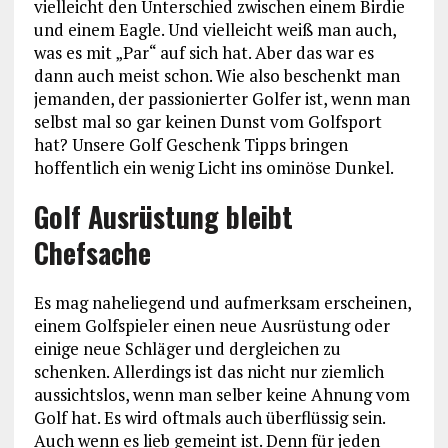
vielleicht den Unterschied zwischen einem Birdie
und einem Eagle. Und vielleicht weiß man auch,
was es mit „Par“ auf sich hat. Aber das war es
dann auch meist schon. Wie also beschenkt man
jemanden, der passionierter Golfer ist, wenn man
selbst mal so gar keinen Dunst vom Golfsport
hat? Unsere Golf Geschenk Tipps bringen
hoffentlich ein wenig Licht ins ominöse Dunkel.
Golf Ausrüstung bleibt
Chefsache
Es mag naheliegend und aufmerksam erscheinen,
einem Golfspieler einen neue Ausrüstung oder
einige neue Schläger und dergleichen zu
schenken. Allerdings ist das nicht nur ziemlich
aussichtslos, wenn man selber keine Ahnung vom
Golf hat. Es wird oftmals auch überflüssig sein.
Auch wenn es lieb gemeint ist. Denn für jeden