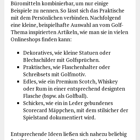
Büromitteln kombinierbar, um nur einige
Beispiele zu nennen. So lässt sich das Praktische
mit dem Persönlichen verbinden. Nachfolgend
eine kleine, beispielhafte Auswahl an vom Golf-
Thema inspirierten Artikeln, wie man sie in vielen
Onlineshops finden kann:
Dekoratives, wie kleine Statuen oder
Blechschilder mit Golfsprüchen.
Praktisches, wie Flaschenhalter oder
Schreibsets mit Golfmotiv.
Edles, wie ein Premium Scotch, Whiskey
oder Rum in einer entsprechend designten
Flasche (bspw. als Golfball).
Schickes, wie ein in Leder gebundenes
Scorecard Mäppchen, mit dem stilsicher der
Spielstand dokumentiert wird.
Entsprechende Ideen ließen sich nahezu beliebig