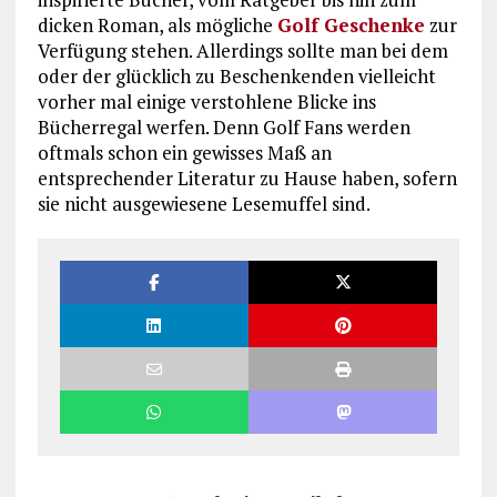
dicken Roman, als mögliche
Golf Geschenke
zur
Verfügung stehen. Allerdings sollte man bei dem
oder der glücklich zu Beschenkenden vielleicht
vorher mal einige verstohlene Blicke ins
Bücherregal werfen. Denn Golf Fans werden
oftmals schon ein gewisses Maß an
entsprechender Literatur zu Hause haben, sofern
sie nicht ausgewiesene Lesemuffel sind.