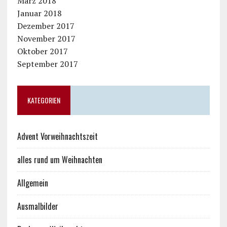
März 2018
Januar 2018
Dezember 2017
November 2017
Oktober 2017
September 2017
KATEGORIEN
Advent Vorweihnachtszeit
alles rund um Weihnachten
Allgemein
Ausmalbilder