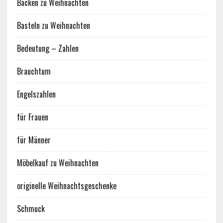
Backen zu Weihnachten
Basteln zu Weihnachten
Bedeutung – Zahlen
Brauchtum
Engelszahlen
für Frauen
für Männer
Möbelkauf zu Weihnachten
originelle Weihnachtsgeschenke
Schmuck