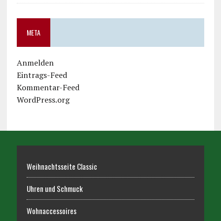
META
Anmelden
Eintrags-Feed
Kommentar-Feed
WordPress.org
Weihnachtsseite Classic
Uhren und Schmuck
Wohnaccessoires