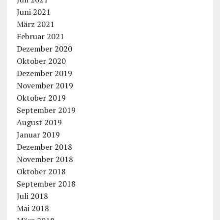
Juni 2021
März 2021
Februar 2021
Dezember 2020
Oktober 2020
Dezember 2019
November 2019
Oktober 2019
September 2019
August 2019
Januar 2019
Dezember 2018
November 2018
Oktober 2018
September 2018
Juli 2018
Mai 2018