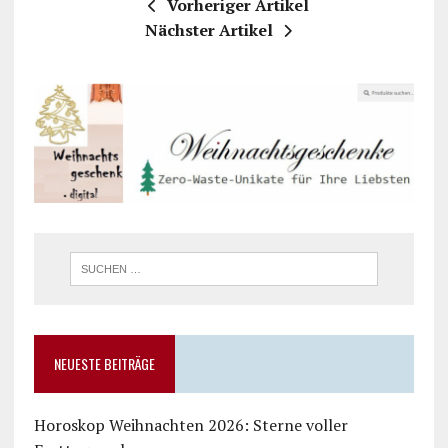
Vorheriger Artikel
Nächster Artikel
NEUESTE BEITRÄGE
Horoskop Weihnachten 2026: Sterne voller