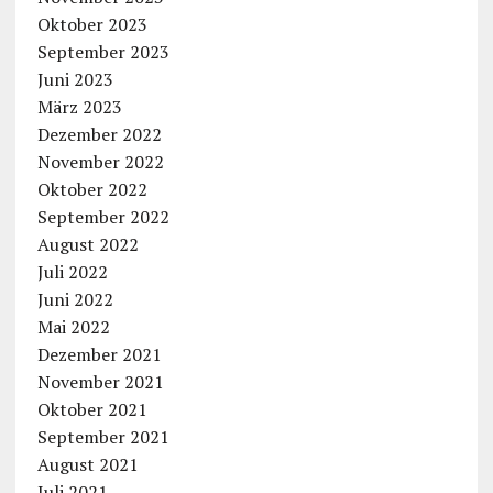
Oktober 2023
September 2023
Juni 2023
März 2023
Dezember 2022
November 2022
Oktober 2022
September 2022
August 2022
Juli 2022
Juni 2022
Mai 2022
Dezember 2021
November 2021
Oktober 2021
September 2021
August 2021
Juli 2021