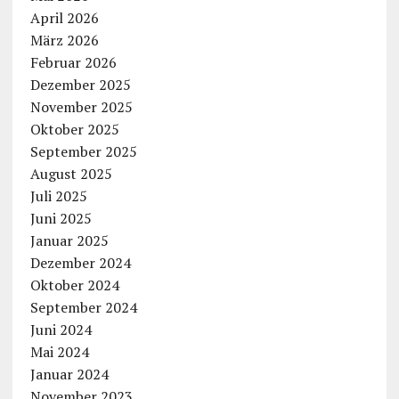
April 2026
März 2026
Februar 2026
Dezember 2025
November 2025
Oktober 2025
September 2025
August 2025
Juli 2025
Juni 2025
Januar 2025
Dezember 2024
Oktober 2024
September 2024
Juni 2024
Mai 2024
Januar 2024
November 2023