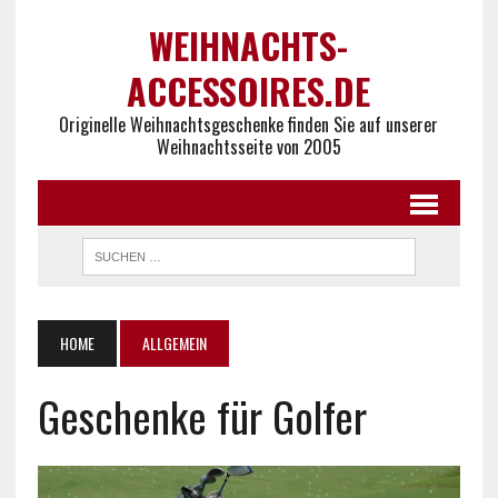
WEIHNACHTS-
ACCESSOIRES.DE
Originelle Weihnachtsgeschenke finden Sie auf unserer
Weihnachtsseite von 2005
HOME
ALLGEMEIN
Geschenke für Golfer