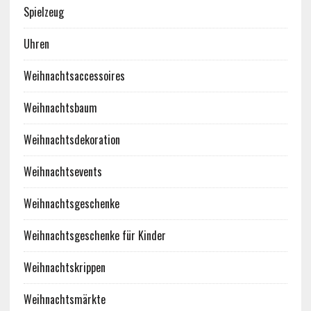
Spielzeug
Uhren
Weihnachtsaccessoires
Weihnachtsbaum
Weihnachtsdekoration
Weihnachtsevents
Weihnachtsgeschenke
Weihnachtsgeschenke für Kinder
Weihnachtskrippen
Weihnachtsmärkte