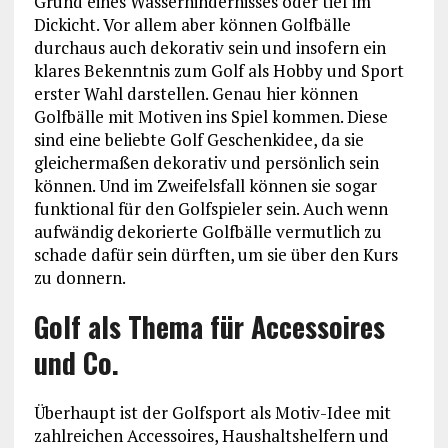
Grund eines Wasserhindernisses oder tief im
Dickicht. Vor allem aber können Golfbälle
durchaus auch dekorativ sein und insofern ein
klares Bekenntnis zum Golf als Hobby und Sport
erster Wahl darstellen. Genau hier können
Golfbälle mit Motiven ins Spiel kommen. Diese
sind eine beliebte Golf Geschenkidee, da sie
gleichermaßen dekorativ und persönlich sein
können. Und im Zweifelsfall können sie sogar
funktional für den Golfspieler sein. Auch wenn
aufwändig dekorierte Golfbälle vermutlich zu
schade dafür sein dürften, um sie über den Kurs
zu donnern.
Golf als Thema für Accessoires
und Co.
Überhaupt ist der Golfsport als Motiv-Idee mit
zahlreichen Accessoires, Haushaltshelfern und