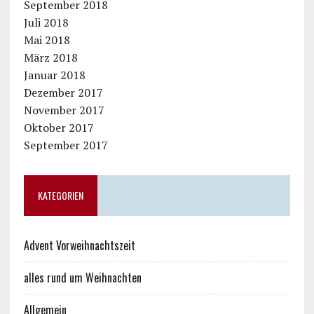
September 2018
Juli 2018
Mai 2018
März 2018
Januar 2018
Dezember 2017
November 2017
Oktober 2017
September 2017
KATEGORIEN
Advent Vorweihnachtszeit
alles rund um Weihnachten
Allgemein