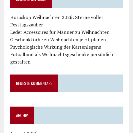
Horoskop Weihnachten 2026: Sterne voller
Festtagszauber
Leder Accessoires für Männer zu Weihnachten
Geschenkkörbe zu Weihnachten jetzt planen
Psychologische Wirkung des Kartenlegens
Fotoalbum als Weihnachtsgeschenke persönlich
gestalten
NEUESTE KOMMENTARE
ARCHIV