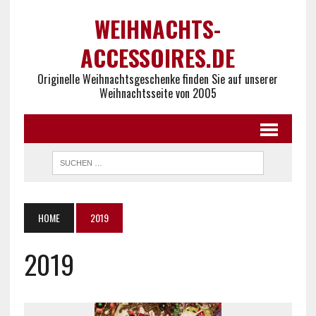
WEIHNACHTS-
ACCESSOIRES.DE
Originelle Weihnachtsgeschenke finden Sie auf unserer
Weihnachtsseite von 2005
HOME
2019
2019