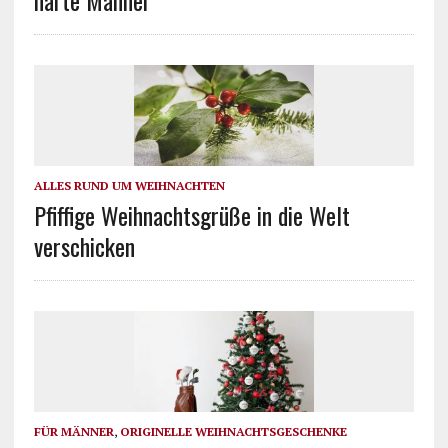
ALLES RUND UM WEIHNACHTEN
Pfiffige Weihnachtsgrüße in die Welt
verschicken
FÜR MÄNNER
,
ORIGINELLE WEIHNACHTSGESCHENKE