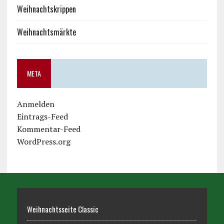
Weihnachtskrippen
Weihnachtsmärkte
META
Anmelden
Eintrags-Feed
Kommentar-Feed
WordPress.org
Weihnachtsseite Classic