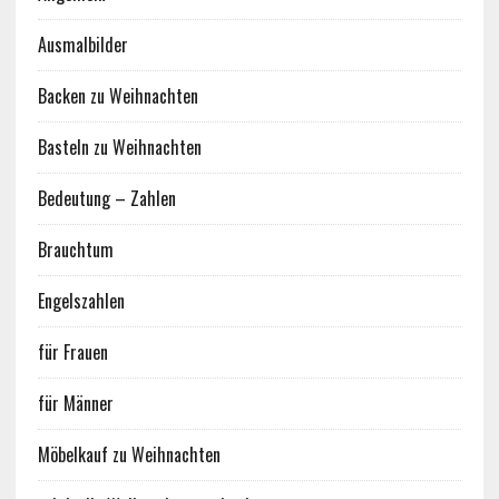
Ausmalbilder
Backen zu Weihnachten
Basteln zu Weihnachten
Bedeutung – Zahlen
Brauchtum
Engelszahlen
für Frauen
für Männer
Möbelkauf zu Weihnachten