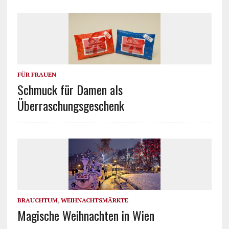
FÜR FRAUEN
Schmuck für Damen als
Überraschungsgeschenk
BRAUCHTUM
,
WEIHNACHTSMÄRKTE
Magische Weihnachten in Wien