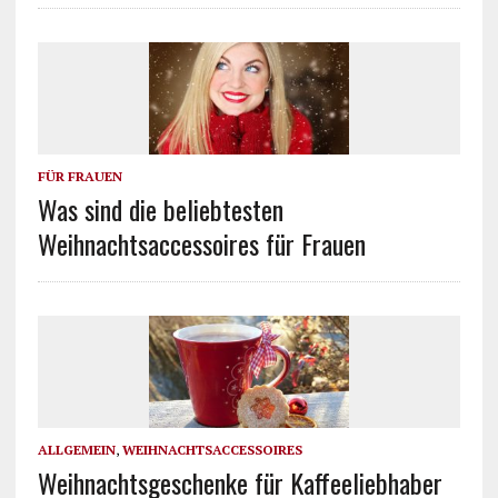
FÜR FRAUEN
Was sind die beliebtesten
Weihnachtsaccessoires für Frauen
ALLGEMEIN
,
WEIHNACHTSACCESSOIRES
Weihnachtsgeschenke für Kaffeeliebhaber