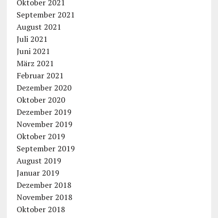
Oktober 2021
September 2021
August 2021
Juli 2021
Juni 2021
März 2021
Februar 2021
Dezember 2020
Oktober 2020
Dezember 2019
November 2019
Oktober 2019
September 2019
August 2019
Januar 2019
Dezember 2018
November 2018
Oktober 2018