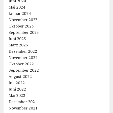
Juni 2024
Mai 2024
Januar 2024
November 2023
Oktober 2023
September 2023
Juni 2023
März 2023
Dezember 2022
November 2022
Oktober 2022
September 2022
August 2022
Juli 2022
Juni 2022
Mai 2022
Dezember 2021
November 2021