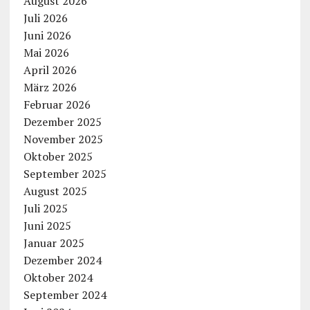
August 2026
Juli 2026
Juni 2026
Mai 2026
April 2026
März 2026
Februar 2026
Dezember 2025
November 2025
Oktober 2025
September 2025
August 2025
Juli 2025
Juni 2025
Januar 2025
Dezember 2024
Oktober 2024
September 2024