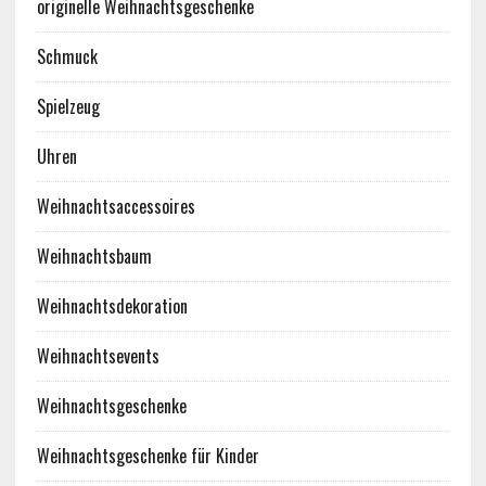
originelle Weihnachtsgeschenke
Schmuck
Spielzeug
Uhren
Weihnachtsaccessoires
Weihnachtsbaum
Weihnachtsdekoration
Weihnachtsevents
Weihnachtsgeschenke
Weihnachtsgeschenke für Kinder