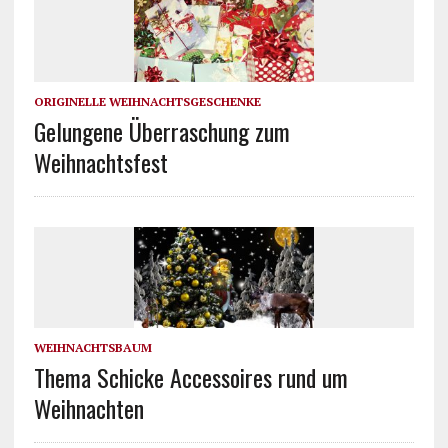
ORIGINELLE WEIHNACHTSGESCHENKE
Gelungene Überraschung zum
Weihnachtsfest
WEIHNACHTSBAUM
Thema Schicke Accessoires rund um
Weihnachten