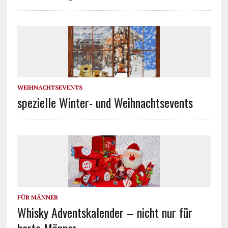
WEIHNACHTSEVENTS
spezielle Winter- und Weihnachtsevents
FÜR MÄNNER
Whisky Adventskalender – nicht nur für
harte Männer