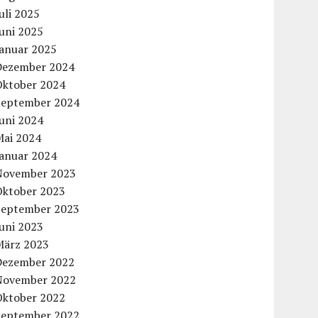
uli 2025
uni 2025
Januar 2025
Dezember 2024
Oktober 2024
September 2024
uni 2024
Mai 2024
Januar 2024
November 2023
Oktober 2023
September 2023
uni 2023
März 2023
Dezember 2022
November 2022
Oktober 2022
September 2022