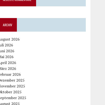
ARCHIV
August 2026
uli 2026
uni 2026
Mai 2026
pril 2026
März 2026
Februar 2026
Dezember 2025
November 2025
Oktober 2025
September 2025
August 2025