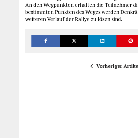
An den Wegpunkten erhalten die Teilnehmer di
bestimmten Punkten des Weges werden Denkrät
weiteren Verlauf der Rallye zu lösen sind.
Vorheriger Artike