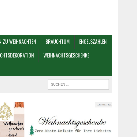
N ZU WEIHNACHTEN
BRAUCHTUM
ENGELSZAHLEN
CHTSDEKORATION
WEIHNACHTSGESCHENKE