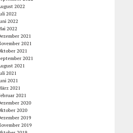
August 2022
uli 2022
uni 2022
Mai 2022
Dezember 2021
November 2021
Oktober 2021
September 2021
August 2021
uli 2021
uni 2021
März 2021
Februar 2021
Dezember 2020
Oktober 2020
Dezember 2019
November 2019
Oktober 2019