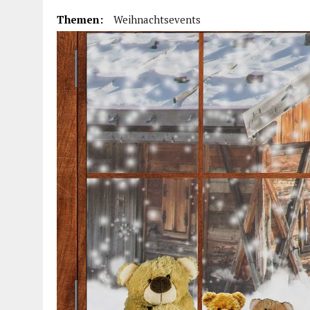
Themen:
Weihnachtsevents