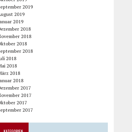
September 2019
August 2019
Januar 2019
Dezember 2018
November 2018
Oktober 2018
September 2018
uli 2018
Mai 2018
März 2018
Januar 2018
Dezember 2017
November 2017
Oktober 2017
September 2017
KATEGORIEN