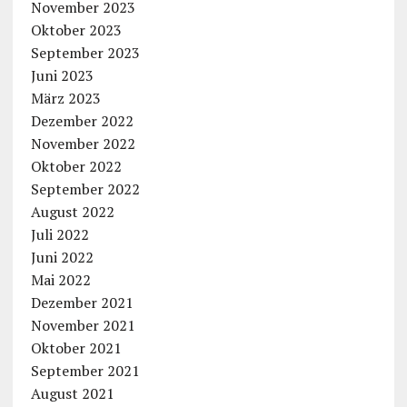
November 2023
Oktober 2023
September 2023
Juni 2023
März 2023
Dezember 2022
November 2022
Oktober 2022
September 2022
August 2022
Juli 2022
Juni 2022
Mai 2022
Dezember 2021
November 2021
Oktober 2021
September 2021
August 2021