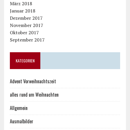
März 2018
Januar 2018
Dezember 2017
November 2017
Oktober 2017
September 2017
KATEGORIEN
Advent Vorweihnachtszeit
alles rund um Weihnachten
Allgemein
Ausmalbilder