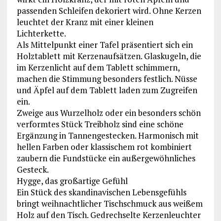
passenden Schleifen dekoriert wird. Ohne Kerzen
leuchtet der Kranz mit einer kleinen
Lichterkette.
Als Mittelpunkt einer Tafel präsentiert sich ein
Holztablett mit Kerzenaufsätzen. Glaskugeln, die
im Kerzenlicht auf dem Tablett schimmern,
machen die Stimmung besonders festlich. Nüsse
und Äpfel auf dem Tablett laden zum Zugreifen
ein.
Zweige aus Wurzelholz oder ein besonders schön
verformtes Stück Treibholz sind eine schöne
Ergänzung in Tannengestecken. Harmonisch mit
hellen Farben oder klassischem rot kombiniert
zaubern die Fundstücke ein außergewöhnliches
Gesteck.
Hygge, das großartige Gefühl
Ein Stück des skandinavischen Lebensgefühls
bringt weihnachtlicher Tischschmuck aus weißem
Holz auf den Tisch. Gedrechselte Kerzenleuchter