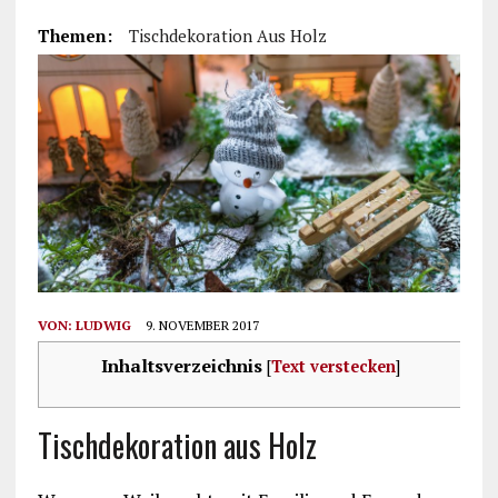
Themen:
Tischdekoration Aus Holz
VON:
LUDWIG
9. NOVEMBER 2017
Inhaltsverzeichnis
[
Text verstecken
]
Tischdekoration aus Holz