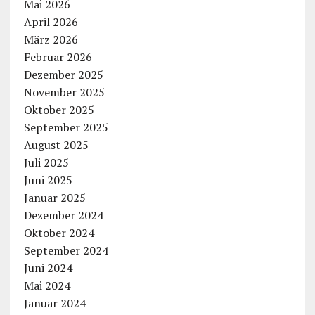
Mai 2026
April 2026
März 2026
Februar 2026
Dezember 2025
November 2025
Oktober 2025
September 2025
August 2025
Juli 2025
Juni 2025
Januar 2025
Dezember 2024
Oktober 2024
September 2024
Juni 2024
Mai 2024
Januar 2024