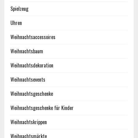
Spielzeug
Uhren
Weihnachtsaccessoires
Weihnachtsbaum
Weihnachtsdekoration
Weihnachtsevents
Weihnachtsgeschenke
Weihnachtsgeschenke für Kinder
Weihnachtskrippen
Weihnachtsmärkte