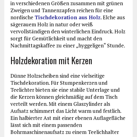
in verschiedenen Größen zusammen mit grünen
Zweigen und Tannenzapfen reichen für eine
nordische
Tischdekoration aus Holz
. Elche aus
sägerauem Holz in natur oder weiß
vervollständigen den winterlichen Eindruck. Holz
sorgt für Gemütlichkeit und macht den
Nachmittagskaffee zu einer „hyggeligen“ Stunde.
Holzdekoration mit Kerzen
Dünne Holzscheiben sind eine vielseitige
Tischdekoration. Für Stumpenkerzen und
Teelichter bieten sie eine stabile Unterlage und
die Kerzen können gleichmäßig auf dem Tisch
verteilt werden. Mit einem Glaszylinder als
Aufsatz schimmert das Licht warm und festlich.
Ein halbierter Ast mit einer ebenen Auflagefläche
lässt sich mit einem passenden
Bohrmaschinenaufsatz zu einem Teelichhalter