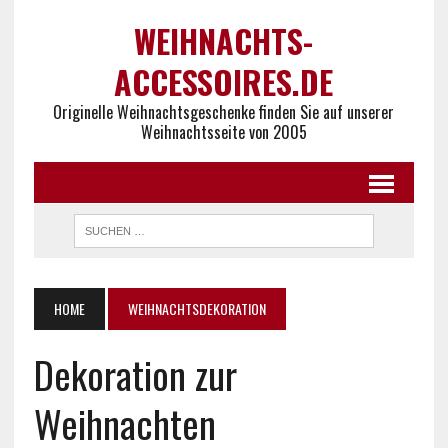
WEIHNACHTS-
ACCESSOIRES.DE
Originelle Weihnachtsgeschenke finden Sie auf unserer
Weihnachtsseite von 2005
HOME
WEIHNACHTSDEKORATION
Dekoration zur
Weihnachten