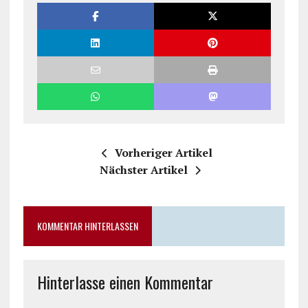
Vorheriger Artikel
Nächster Artikel
KOMMENTAR HINTERLASSEN
Hinterlasse einen Kommentar