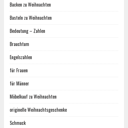
Backen zu Weihnachten
Basteln zu Weihnachten
Bedeutung – Zahlen
Brauchtum
Engelszahlen
für Frauen
für Männer
Möbelkauf zu Weihnachten
originelle Weihnachtsgeschenke
Schmuck