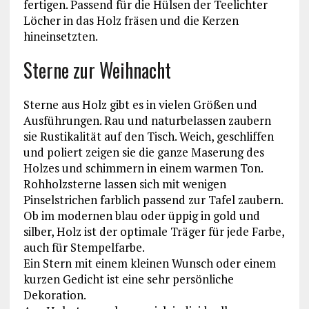
fertigen. Passend für die Hülsen der Teelichter
Löcher in das Holz fräsen und die Kerzen
hineinsetzten.
Sterne zur Weihnacht
Sterne aus Holz gibt es in vielen Größen und
Ausführungen. Rau und naturbelassen zaubern
sie Rustikalität auf den Tisch. Weich, geschliffen
und poliert zeigen sie die ganze Maserung des
Holzes und schimmern in einem warmen Ton.
Rohholzsterne lassen sich mit wenigen
Pinselstrichen farblich passend zur Tafel zaubern.
Ob im modernen blau oder üppig in gold und
silber, Holz ist der optimale Träger für jede Farbe,
auch für Stempelfarbe.
Ein Stern mit einem kleinen Wunsch oder einem
kurzen Gedicht ist eine sehr persönliche
Dekoration.