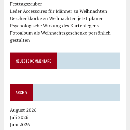
Festtagszauber
Leder Accessoires für Männer zu Weihnachten
Geschenkkörbe zu Weihnachten jetzt planen
Psychologische Wirkung des Kartenlegens
Fotoalbum als Weihnachtsgeschenke persönlich
gestalten
NEUESTE KOMMENTARE
ARCHIV
August 2026
Juli 2026
Juni 2026