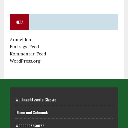
META
Anmelden
Eintrags-Feed
Kommentar-Feed
WordPress.org
Weihnachtsseite Classic
Uhren und Schmuck
Wohnaccessoires