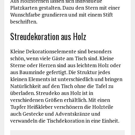
Aus Holzsternen lassen sich individuelle
Platzkarten gestalten. Dazu den Stern mit einer
Wunschfarbe grundieren und mit einem Stift
beschriften.
Streudekoration aus Holz
Kleine Dekorationselemente sind besonders
schön, wenn viele Gäste am Tisch sind. Kleine
Sterne oder Herzen sind aus leichtem Holz oder
aus Baumrinde gefertigt. Die Struktur jedes
kleinen Elements ist unterschiedlich und bringen
Natürlichkeit auf den Tisch ohne die Tafel zu
überladen. Streudeko aus Holz ist in
verschiedenen Größen erhältlich. Mit einen
Tupfer Heißkleber verschönern die Holzteile
auch Gestecke und Adventskränze und
verwandeln die Tischdekoration in eine Einheit.