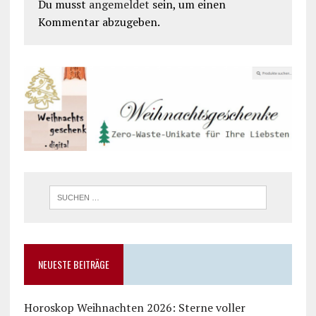
Du musst
angemeldet
sein, um einen
Kommentar abzugeben.
NEUESTE BEITRÄGE
Horoskop Weihnachten 2026: Sterne voller