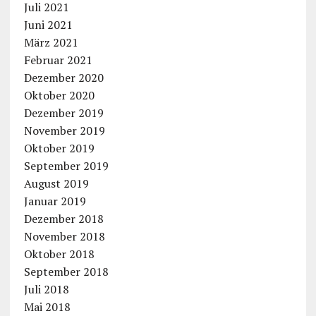
Juli 2021
Juni 2021
März 2021
Februar 2021
Dezember 2020
Oktober 2020
Dezember 2019
November 2019
Oktober 2019
September 2019
August 2019
Januar 2019
Dezember 2018
November 2018
Oktober 2018
September 2018
Juli 2018
Mai 2018