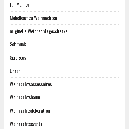
für Männer
Möbelkauf zu Weihnachten
originelle Weihnachtsgeschenke
Schmuck
Spielzeug
Uhren
Weihnachtsaccessoires
Weihnachtsbaum
Weihnachtsdekoration
Weihnachtsevents