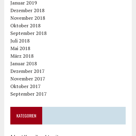
Januar 2019
Dezember 2018
November 2018
Oktober 2018
September 2018
Juli 2018
Mai 2018
März 2018
Januar 2018
Dezember 2017
November 2017
Oktober 2017
September 2017
KATEGORIEN