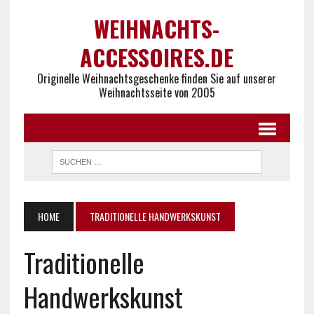
WEIHNACHTS-
ACCESSOIRES.DE
Originelle Weihnachtsgeschenke finden Sie auf unserer
Weihnachtsseite von 2005
HOME
TRADITIONELLE HANDWERKSKUNST
Traditionelle
Handwerkskunst