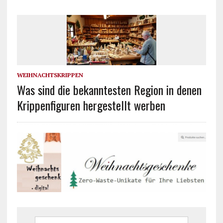
WEIHNACHTSKRIPPEN
Was sind die bekanntesten Region in denen
Krippenfiguren hergestellt werben