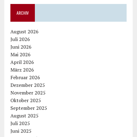
ARCHIV
August 2026
Juli 2026
Juni 2026
Mai 2026
April 2026
März 2026
Februar 2026
Dezember 2025
November 2025
Oktober 2025
September 2025
August 2025
Juli 2025
Juni 2025