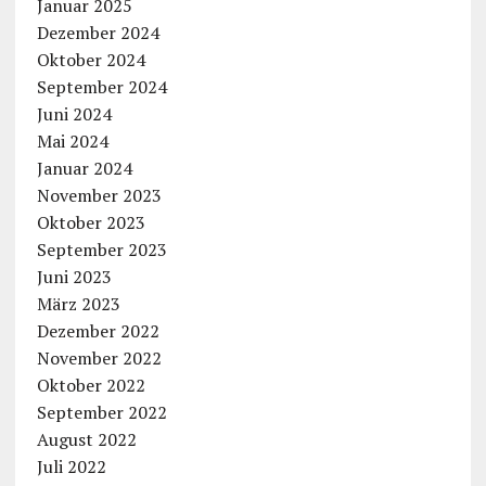
Januar 2025
Dezember 2024
Oktober 2024
September 2024
Juni 2024
Mai 2024
Januar 2024
November 2023
Oktober 2023
September 2023
Juni 2023
März 2023
Dezember 2022
November 2022
Oktober 2022
September 2022
August 2022
Juli 2022