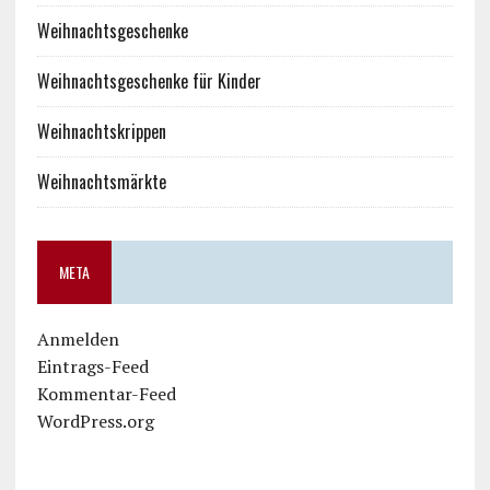
Weihnachtsgeschenke
Weihnachtsgeschenke für Kinder
Weihnachtskrippen
Weihnachtsmärkte
META
Anmelden
Eintrags-Feed
Kommentar-Feed
WordPress.org