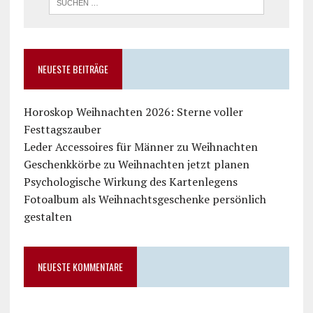
NEUESTE BEITRÄGE
Horoskop Weihnachten 2026: Sterne voller
Festtagszauber
Leder Accessoires für Männer zu Weihnachten
Geschenkkörbe zu Weihnachten jetzt planen
Psychologische Wirkung des Kartenlegens
Fotoalbum als Weihnachtsgeschenke persönlich
gestalten
NEUESTE KOMMENTARE