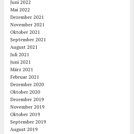
Juni 2022
Mai 2022
Dezember 2021
November 2021
Oktober 2021
September 2021
August 2021
Juli 2021
Juni 2021
März 2021
Februar 2021
Dezember 2020
Oktober 2020
Dezember 2019
November 2019
Oktober 2019
September 2019
August 2019