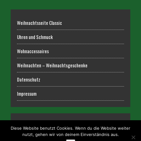
Weihnachtsseite Classic
Uhren und Schmuck
Wohnaccessoires
Weihnachten – Weihnachtsgeschenke
Datenschutz
Impressum
Diese Website benutzt Cookies. Wenn du die Website weiter
nutzt, gehen wir von deinem Einverständnis aus.