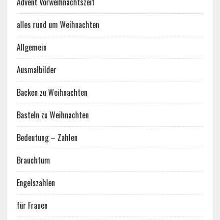
Advent Vorweihnachtszeit
alles rund um Weihnachten
Allgemein
Ausmalbilder
Backen zu Weihnachten
Basteln zu Weihnachten
Bedeutung – Zahlen
Brauchtum
Engelszahlen
für Frauen