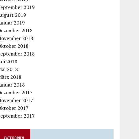
September 2019
August 2019
Januar 2019
Dezember 2018
November 2018
Oktober 2018
September 2018
uli 2018
Mai 2018
März 2018
Januar 2018
Dezember 2017
November 2017
Oktober 2017
September 2017
KATEGORIEN