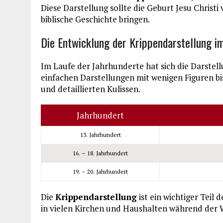
Diese Darstellung sollte die Geburt Jesu Christ
biblische Geschichte bringen.
Die Entwicklung der Krippendarstellung i
Im Laufe der Jahrhunderte hat sich die Darstel
einfachen Darstellungen mit wenigen Figuren bi
und detaillierten Kulissen.
Jahrhundert
13. Jahrhundert
16. – 18. Jahrhundert
19. – 20. Jahrhundert
Die
Krippendarstellung
ist ein wichtiger Teil 
in vielen Kirchen und Haushalten während der W