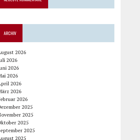
ARCHIV
August 2026
uli 2026
uni 2026
Mai 2026
pril 2026
März 2026
Februar 2026
Dezember 2025
November 2025
Oktober 2025
September 2025
August 2025