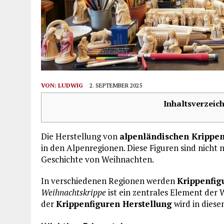
VON:
LUDWIG
2. SEPTEMBER 2025
Inhaltsverzeich
Die Herstellung von
alpenländischen Krippen
in den Alpenregionen. Diese Figuren sind nicht
Geschichte von Weihnachten.
In verschiedenen Regionen werden
Krippenfig
Weihnachtskrippe
ist ein zentrales Element der 
der
Krippenfiguren Herstellung
wird in diese