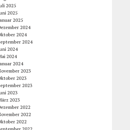
uli 2025
uni 2025
Januar 2025
Dezember 2024
Oktober 2024
September 2024
uni 2024
Mai 2024
Januar 2024
November 2023
Oktober 2023
September 2023
uni 2023
März 2023
Dezember 2022
November 2022
Oktober 2022
September 2022