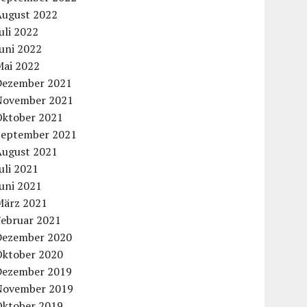
August 2022
uli 2022
uni 2022
Mai 2022
Dezember 2021
November 2021
Oktober 2021
September 2021
August 2021
uli 2021
uni 2021
März 2021
Februar 2021
Dezember 2020
Oktober 2020
Dezember 2019
November 2019
Oktober 2019