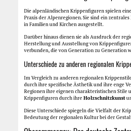
Die alpenländischen Krippenfiguren spielen eine 
Praxis der Alpenregionen. Sie sind ein zentral
in Familien und Kirchen ausgestellt.
Darüber hinaus dienen sie als Ausdruck der regi
Herstellung und Ausstellung von Krippenfiguren
verbunden, die von Generation zu Generation 
Unterschiede zu anderen regionalen Kripp
Im Vergleich zu anderen regionalen Krippenstil
durch ihre spezifische Ästhetik und ihre enge 
Regionen ihre eigenen charakteristischen Stile
Krippenfiguren durch ihre
Holzschnitzkunst
un
Diese Unterschiede spiegeln die Vielfalt der Kr
Bedeutung der regionalen Kultur bei der Gestal