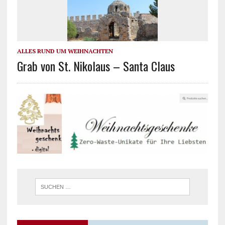
ALLES RUND UM WEIHNACHTEN
Grab von St. Nikolaus – Santa Claus