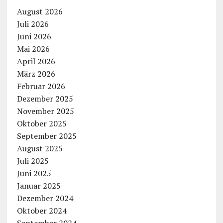
August 2026
Juli 2026
Juni 2026
Mai 2026
April 2026
März 2026
Februar 2026
Dezember 2025
November 2025
Oktober 2025
September 2025
August 2025
Juli 2025
Juni 2025
Januar 2025
Dezember 2024
Oktober 2024