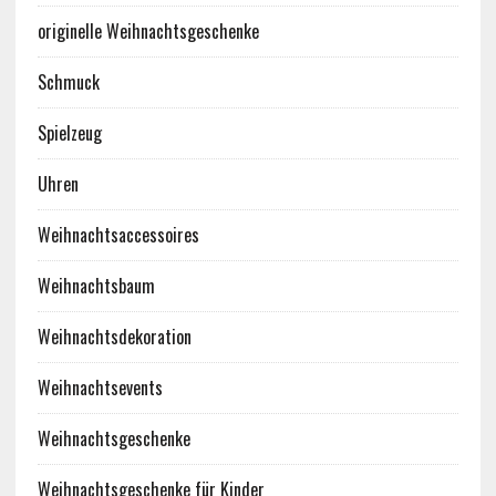
originelle Weihnachtsgeschenke
Schmuck
Spielzeug
Uhren
Weihnachtsaccessoires
Weihnachtsbaum
Weihnachtsdekoration
Weihnachtsevents
Weihnachtsgeschenke
Weihnachtsgeschenke für Kinder