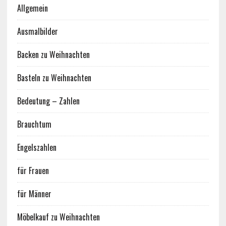
Allgemein
Ausmalbilder
Backen zu Weihnachten
Basteln zu Weihnachten
Bedeutung – Zahlen
Brauchtum
Engelszahlen
für Frauen
für Männer
Möbelkauf zu Weihnachten