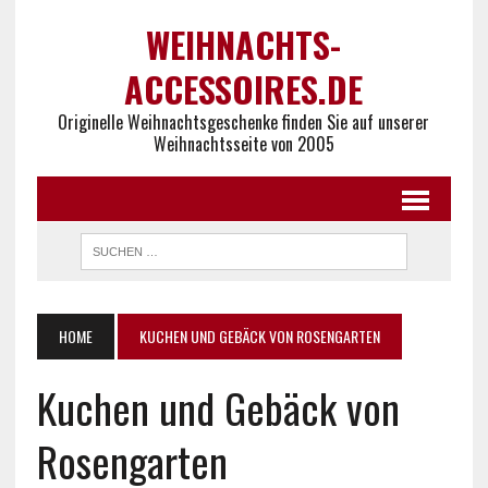
WEIHNACHTS-
ACCESSOIRES.DE
Originelle Weihnachtsgeschenke finden Sie auf unserer
Weihnachtsseite von 2005
HOME
KUCHEN UND GEBÄCK VON ROSENGARTEN
Kuchen und Gebäck von
Rosengarten