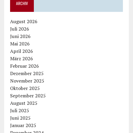
ARCHIV
August 2026
Juli 2026
Juni 2026
Mai 2026
April 2026
März 2026
Februar 2026
Dezember 2025
November 2025
Oktober 2025
September 2025
August 2025
Juli 2025
Juni 2025
Januar 2025
Dezember 2024