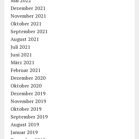
Mai 2022
Dezember 2021
November 2021
Oktober 2021
September 2021
August 2021
Juli 2021
Juni 2021
März 2021
Februar 2021
Dezember 2020
Oktober 2020
Dezember 2019
November 2019
Oktober 2019
September 2019
August 2019
Januar 2019