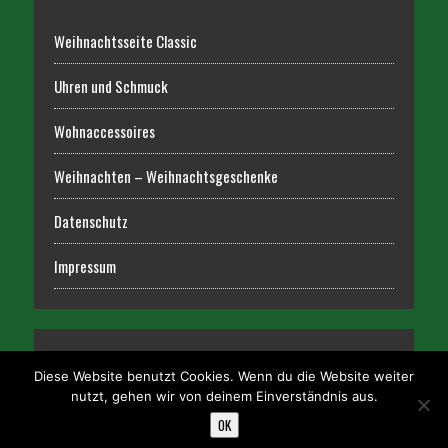
Weihnachtsseite Classic
Uhren und Schmuck
Wohnaccessoires
Weihnachten – Weihnachtsgeschenke
Datenschutz
Impressum
Diese Website benutzt Cookies. Wenn du die Website weiter
nutzt, gehen wir von deinem Einverständnis aus.
OK
COPYRIGHT 2026 | MH NEWSDESK VON
MH THEMES