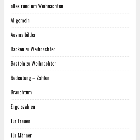
alles rund um Weihnachten
Allgemein
Ausmalbilder
Backen zu Weihnachten
Basteln zu Weihnachten
Bedeutung – Zahlen
Brauchtum
Engelszahlen
für Frauen
für Männer