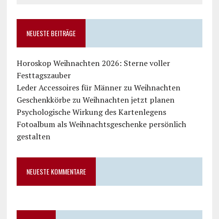
NEUESTE BEITRÄGE
Horoskop Weihnachten 2026: Sterne voller
Festtagszauber
Leder Accessoires für Männer zu Weihnachten
Geschenkkörbe zu Weihnachten jetzt planen
Psychologische Wirkung des Kartenlegens
Fotoalbum als Weihnachtsgeschenke persönlich
gestalten
NEUESTE KOMMENTARE