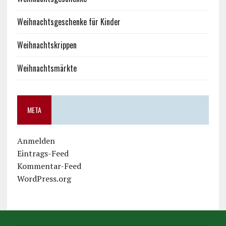
Weihnachtsgeschenke für Kinder
Weihnachtskrippen
Weihnachtsmärkte
META
Anmelden
Eintrags-Feed
Kommentar-Feed
WordPress.org