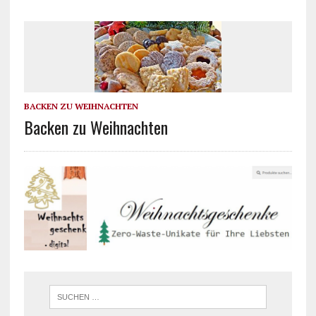
BACKEN ZU WEIHNACHTEN
Backen zu Weihnachten