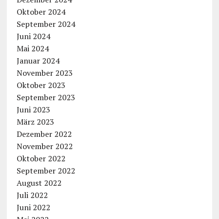
Oktober 2024
September 2024
Juni 2024
Mai 2024
Januar 2024
November 2023
Oktober 2023
September 2023
Juni 2023
März 2023
Dezember 2022
November 2022
Oktober 2022
September 2022
August 2022
Juli 2022
Juni 2022