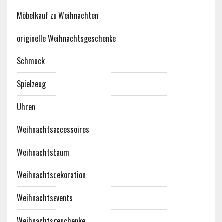
Möbelkauf zu Weihnachten
originelle Weihnachtsgeschenke
Schmuck
Spielzeug
Uhren
Weihnachtsaccessoires
Weihnachtsbaum
Weihnachtsdekoration
Weihnachtsevents
Weihnachtsgeschenke