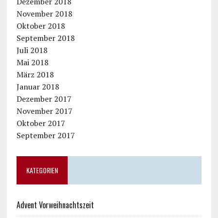
Dezember 2018
November 2018
Oktober 2018
September 2018
Juli 2018
Mai 2018
März 2018
Januar 2018
Dezember 2017
November 2017
Oktober 2017
September 2017
KATEGORIEN
Advent Vorweihnachtszeit