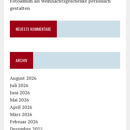
Fotoalbum als Weihnachtsgeschenke persönlich
gestalten
NEUESTE KOMMENTARE
ARCHIV
August 2026
Juli 2026
Juni 2026
Mai 2026
April 2026
März 2026
Februar 2026
Dezember 2025