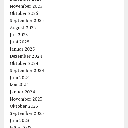
November 2025
Oktober 2025
September 2025
August 2025
Juli 2025
Juni 2025
Januar 2025
Dezember 2024
Oktober 2024
September 2024
Juni 2024
Mai 2024
Januar 2024
November 2023
Oktober 2023
September 2023
Juni 2023
März 2023