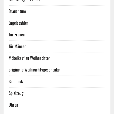
Brauchtum
Engelszahlen
für Frauen
für Männer
Möbelkauf zu Weihnachten
originelle Weihnachtsgeschenke
Schmuck
Spielzeug
Uhren