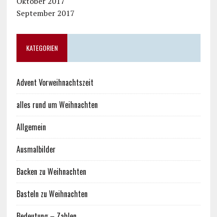
Oktober 2017
September 2017
KATEGORIEN
Advent Vorweihnachtszeit
alles rund um Weihnachten
Allgemein
Ausmalbilder
Backen zu Weihnachten
Basteln zu Weihnachten
Bedeutung – Zahlen