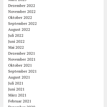
Dezember 2022
November 2022
Oktober 2022
September 2022
August 2022
Juli 2022
Juni 2022
Mai 2022
Dezember 2021
November 2021
Oktober 2021
September 2021
August 2021
Juli 2021
Juni 2021
März 2021
Februar 2021