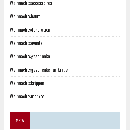
Weihnachtsaccessoires
Weihnachtsbaum
Weihnachtsdekoration
Weihnachtsevents
Weihnachtsgeschenke
Weihnachtsgeschenke für Kinder
Weihnachtskrippen
Weihnachtsmärkte
META