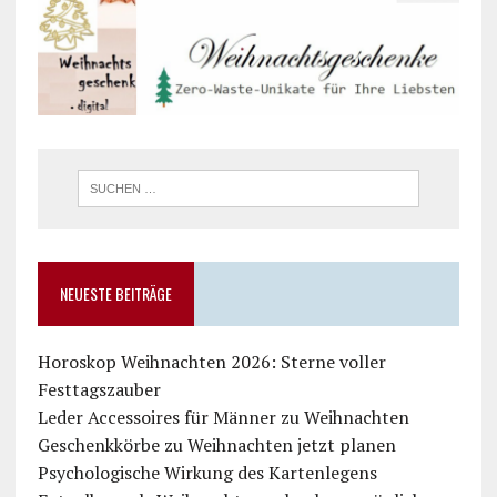
NEUESTE BEITRÄGE
Horoskop Weihnachten 2026: Sterne voller
Festtagszauber
Leder Accessoires für Männer zu Weihnachten
Geschenkkörbe zu Weihnachten jetzt planen
Psychologische Wirkung des Kartenlegens