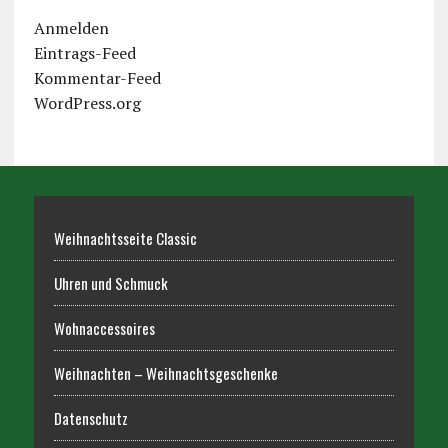
Anmelden
Eintrags-Feed
Kommentar-Feed
WordPress.org
Weihnachtsseite Classic
Uhren und Schmuck
Wohnaccessoires
Weihnachten – Weihnachtsgeschenke
Datenschutz