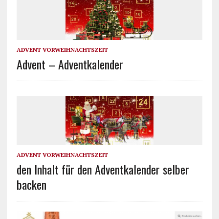
ADVENT VORWEIHNACHTSZEIT
Advent – Adventkalender
ADVENT VORWEIHNACHTSZEIT
den Inhalt für den Adventkalender selber
backen