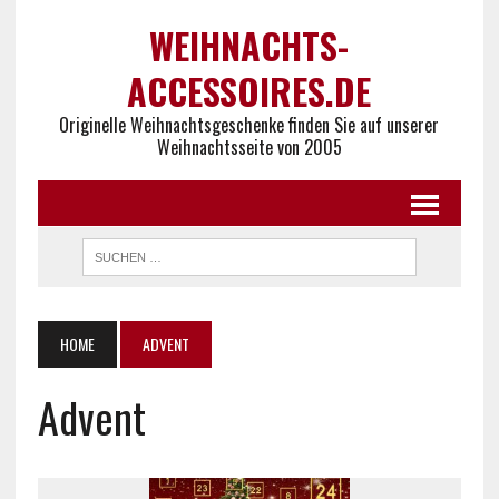
WEIHNACHTS-
ACCESSOIRES.DE
Originelle Weihnachtsgeschenke finden Sie auf unserer
Weihnachtsseite von 2005
HOME
ADVENT
Advent