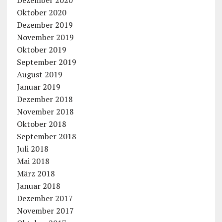
Dezember 2020
Oktober 2020
Dezember 2019
November 2019
Oktober 2019
September 2019
August 2019
Januar 2019
Dezember 2018
November 2018
Oktober 2018
September 2018
Juli 2018
Mai 2018
März 2018
Januar 2018
Dezember 2017
November 2017