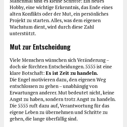
Manchmal sind es kleine Schritte: Ein neues
Hobby, eine wichtige Erkenntnis, das Ende eines
alten Konflikts oder der Mut, ein persönliches
Projekt zu starten. Alles, was dem eigenen
Wachstum dient, wird durch diese Zahl
unterstützt.
Mut zur Entscheidung
Viele Menschen wünschen sich Veränderung –
doch sie fürchten Entscheidungen. 5555 ist eine
klare Botschaft:
Es ist Zeit zu handeln.
Die Engel motivieren dazu, den eigenen Weg
entschlossen zu gehen – unabhängig von
Erwartungen anderer. Mut bedeutet nicht, keine
Angst zu haben, sondern trotz Angst zu handeln.
Die 5555 ruft dazu auf, Verantwortung für das
eigene Leben zu übernehmen und Schritte zu
gehen, die lange überfällig sind.