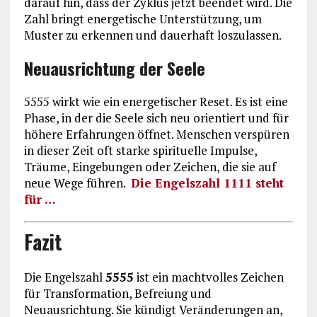
darauf hin, dass der Zyklus jetzt beendet wird. Die
Zahl bringt energetische Unterstützung, um
Muster zu erkennen und dauerhaft loszulassen.
Neuausrichtung der Seele
5555 wirkt wie ein energetischer Reset. Es ist eine
Phase, in der die Seele sich neu orientiert und für
höhere Erfahrungen öffnet. Menschen verspüren
in dieser Zeit oft starke spirituelle Impulse,
Träume, Eingebungen oder Zeichen, die sie auf
neue Wege führen.
Die Engelszahl 1111 steht
für …
Fazit
Die Engelszahl
5555
ist ein machtvolles Zeichen
für Transformation, Befreiung und
Neuausrichtung. Sie kündigt Veränderungen an,