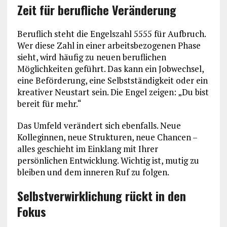
Zeit für berufliche Veränderung
Beruflich steht die Engelszahl 5555 für Aufbruch.
Wer diese Zahl in einer arbeitsbezogenen Phase
sieht, wird häufig zu neuen beruflichen
Möglichkeiten geführt. Das kann ein Jobwechsel,
eine Beförderung, eine Selbstständigkeit oder ein
kreativer Neustart sein. Die Engel zeigen: „Du bist
bereit für mehr.“
Das Umfeld verändert sich ebenfalls. Neue
Kolleginnen, neue Strukturen, neue Chancen –
alles geschieht im Einklang mit Ihrer
persönlichen Entwicklung. Wichtig ist, mutig zu
bleiben und dem inneren Ruf zu folgen.
Selbstverwirklichung rückt in den
Fokus