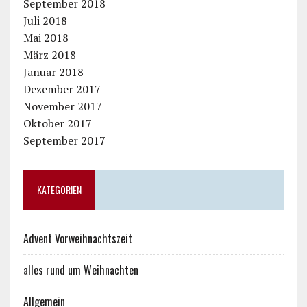
September 2018
Juli 2018
Mai 2018
März 2018
Januar 2018
Dezember 2017
November 2017
Oktober 2017
September 2017
KATEGORIEN
Advent Vorweihnachtszeit
alles rund um Weihnachten
Allgemein