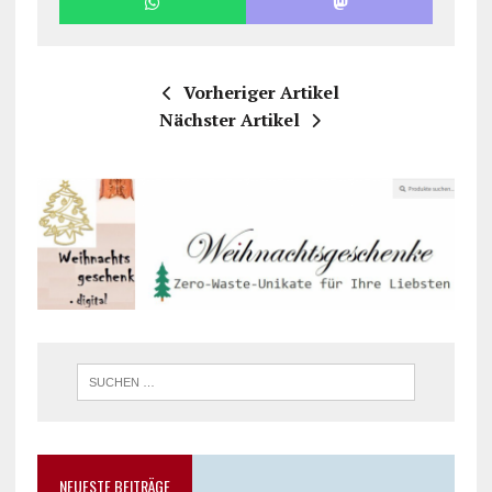
Vorheriger Artikel
Nächster Artikel
NEUESTE BEITRÄGE