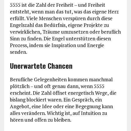
5555 ist die Zahl der Freiheit – und Freiheit
entsteht, wenn man das tut, was das eigene Herz
erfüllt. Viele Menschen verspüren durch diese
Engelszahl das Bedürfnis, eigene Projekte zu
verwirklichen, Träume umzusetzen oder beruflich
Sinn zu finden. Die Engel unterstützen diesen
Prozess, indem sie Inspiration und Energie
senden.
Unerwartete Chancen
Berufliche Gelegenheiten kommen manchmal
plötzlich – und oft genau dann, wenn 5555
erscheint. Die Zahl öffnet energetisch Wege, die
bislang blockiert waren. Ein Gespräch, ein
Angebot, eine Idee oder eine Begegnung kann
alles verändern. Wichtig ist, auf Intuition zu
hören und offen zu bleiben.