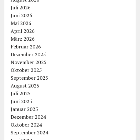
Juli 2026
Juni 2026
Mai 2026
April 2026
März 2026
Februar 2026
Dezember 2025
November 2025
Oktober 2025
September 2025
August 2025
Juli 2025
Juni 2025
Januar 2025
Dezember 2024
Oktober 2024
September 2024