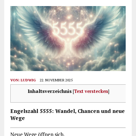
VON:
LUDWIG
22. NOVEMBER 2025
Inhaltsverzeichnis
[
Text verstecken
]
Engelszahl 5555: Wandel, Chancen und neue
Wege
Neue Wege öffnen sich.