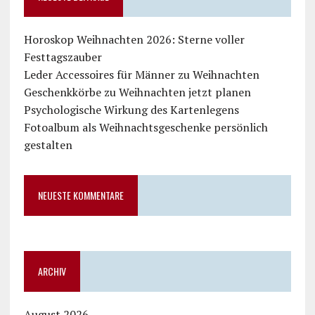
Horoskop Weihnachten 2026: Sterne voller
Festtagszauber
Leder Accessoires für Männer zu Weihnachten
Geschenkkörbe zu Weihnachten jetzt planen
Psychologische Wirkung des Kartenlegens
Fotoalbum als Weihnachtsgeschenke persönlich
gestalten
NEUESTE KOMMENTARE
ARCHIV
August 2026