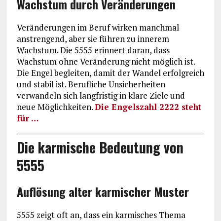
Wachstum durch Veränderungen
Veränderungen im Beruf wirken manchmal
anstrengend, aber sie führen zu innerem
Wachstum. Die 5555 erinnert daran, dass
Wachstum ohne Veränderung nicht möglich ist.
Die Engel begleiten, damit der Wandel erfolgreich
und stabil ist. Berufliche Unsicherheiten
verwandeln sich langfristig in klare Ziele und
neue Möglichkeiten.
Die Engelszahl 2222 steht
für …
Die karmische Bedeutung von
5555
Auflösung alter karmischer Muster
5555 zeigt oft an, dass ein karmisches Thema