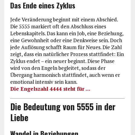
Das Ende eines Zyklus
Jede Veränderung beginnt mit einem Abschied.
Die 5555 markiert oft den Abschluss eines
Lebenskapitels. Das kann ein Job, eine Beziehung,
eine Gewohnheit oder eine Denkweise sein. Doch
jede Auflösung schafft Raum für Neues. Die Zahl
zeigt, dass ein natürlicher Prozess stattfindet: Ein
Zyklus endet – ein neuer beginnt. Diese Phase
wird von den Engeln begleitet, sodass der
Übergang harmonisch stattfindet, auch wenn er
emotional intensiv sein kann.
Die Engelszahl 4444 steht für …
Die Bedeutung von 5555 in der
Liebe
Wandel in Beziehungen