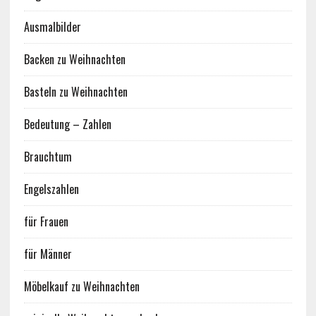
Ausmalbilder
Backen zu Weihnachten
Basteln zu Weihnachten
Bedeutung – Zahlen
Brauchtum
Engelszahlen
für Frauen
für Männer
Möbelkauf zu Weihnachten