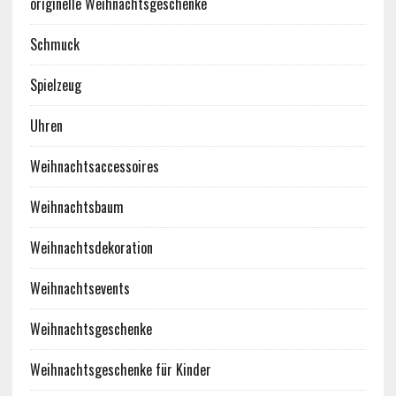
originelle Weihnachtsgeschenke
Schmuck
Spielzeug
Uhren
Weihnachtsaccessoires
Weihnachtsbaum
Weihnachtsdekoration
Weihnachtsevents
Weihnachtsgeschenke
Weihnachtsgeschenke für Kinder