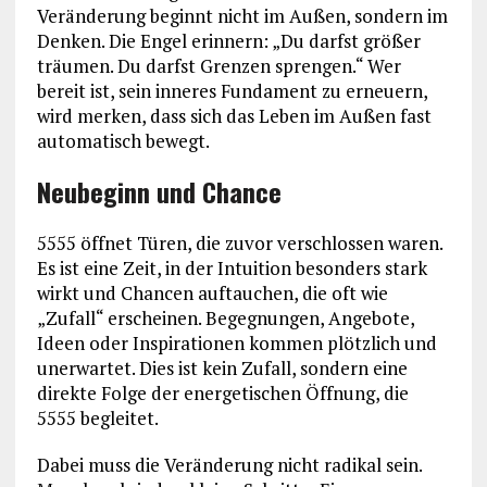
Veränderung beginnt nicht im Außen, sondern im
Denken. Die Engel erinnern: „Du darfst größer
träumen. Du darfst Grenzen sprengen.“ Wer
bereit ist, sein inneres Fundament zu erneuern,
wird merken, dass sich das Leben im Außen fast
automatisch bewegt.
Neubeginn und Chance
5555 öffnet Türen, die zuvor verschlossen waren.
Es ist eine Zeit, in der Intuition besonders stark
wirkt und Chancen auftauchen, die oft wie
„Zufall“ erscheinen. Begegnungen, Angebote,
Ideen oder Inspirationen kommen plötzlich und
unerwartet. Dies ist kein Zufall, sondern eine
direkte Folge der energetischen Öffnung, die
5555 begleitet.
Dabei muss die Veränderung nicht radikal sein.