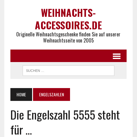
WEIHNACHTS-
ACCESSOIRES.DE
Originelle Weihnachtsgeschenke finden Sie auf unserer
Weihnachtsseite von 2005
HOME
ENGELSZAHLEN
Die Engelszahl 5555 steht
für …