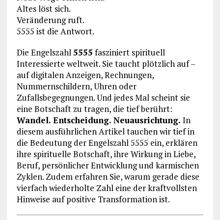
Altes löst sich.
Veränderung ruft.
5555 ist die Antwort.
Die Engelszahl
5555
fasziniert spirituell
Interessierte weltweit. Sie taucht plötzlich auf –
auf digitalen Anzeigen, Rechnungen,
Nummernschildern, Uhren oder
Zufallsbegegnungen. Und jedes Mal scheint sie
eine Botschaft zu tragen, die tief berührt:
Wandel. Entscheidung. Neuausrichtung.
In
diesem ausführlichen Artikel tauchen wir tief in
die Bedeutung der Engelszahl 5555 ein, erklären
ihre spirituelle Botschaft, ihre Wirkung in Liebe,
Beruf, persönlicher Entwicklung und karmischen
Zyklen. Zudem erfahren Sie, warum gerade diese
vierfach wiederholte Zahl eine der kraftvollsten
Hinweise auf positive Transformation ist.