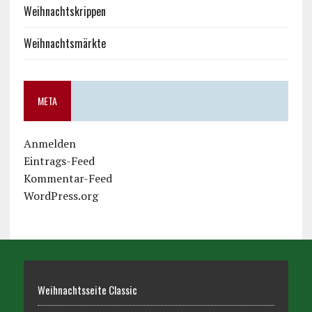
Weihnachtskrippen
Weihnachtsmärkte
META
Anmelden
Eintrags-Feed
Kommentar-Feed
WordPress.org
Weihnachtsseite Classic