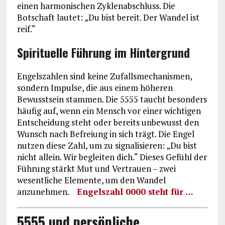
einen harmonischen Zyklenabschluss. Die
Botschaft lautet: „Du bist bereit. Der Wandel ist
reif.“
Spirituelle Führung im Hintergrund
Engelszahlen sind keine Zufallsmechanismen,
sondern Impulse, die aus einem höheren
Bewusstsein stammen. Die 5555 taucht besonders
häufig auf, wenn ein Mensch vor einer wichtigen
Entscheidung steht oder bereits unbewusst den
Wunsch nach Befreiung in sich trägt. Die Engel
nutzen diese Zahl, um zu signalisieren: „Du bist
nicht allein. Wir begleiten dich.“ Dieses Gefühl der
Führung stärkt Mut und Vertrauen – zwei
wesentliche Elemente, um den Wandel
anzunehmen.
Engelszahl 0000 steht für …
5555 und persönliche