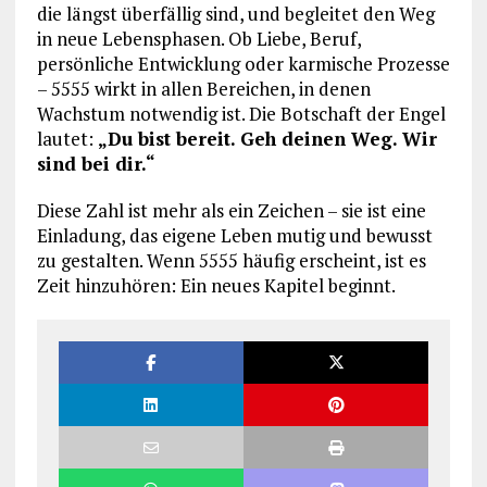
die längst überfällig sind, und begleitet den Weg
in neue Lebensphasen. Ob Liebe, Beruf,
persönliche Entwicklung oder karmische Prozesse
– 5555 wirkt in allen Bereichen, in denen
Wachstum notwendig ist. Die Botschaft der Engel
lautet:
„Du bist bereit. Geh deinen Weg. Wir
sind bei dir.“
Diese Zahl ist mehr als ein Zeichen – sie ist eine
Einladung, das eigene Leben mutig und bewusst
zu gestalten. Wenn 5555 häufig erscheint, ist es
Zeit hinzuhören: Ein neues Kapitel beginnt.