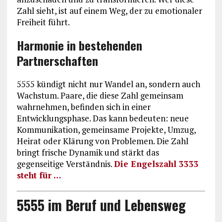
Zahl sieht, ist auf einem Weg, der zu emotionaler
Freiheit führt.
Harmonie in bestehenden
Partnerschaften
5555 kündigt nicht nur Wandel an, sondern auch
Wachstum. Paare, die diese Zahl gemeinsam
wahrnehmen, befinden sich in einer
Entwicklungsphase. Das kann bedeuten: neue
Kommunikation, gemeinsame Projekte, Umzug,
Heirat oder Klärung von Problemen. Die Zahl
bringt frische Dynamik und stärkt das
gegenseitige Verständnis.
Die Engelszahl 3333
steht für …
5555 im Beruf und Lebensweg