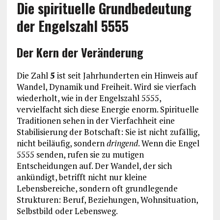
Die spirituelle Grundbedeutung
der Engelszahl 5555
Der Kern der Veränderung
Die Zahl
5
ist seit Jahrhunderten ein Hinweis auf
Wandel, Dynamik und Freiheit. Wird sie vierfach
wiederholt, wie in der Engelszahl 5555,
vervielfacht sich diese Energie enorm. Spirituelle
Traditionen sehen in der Vierfachheit eine
Stabilisierung der Botschaft: Sie ist nicht zufällig,
nicht beiläufig, sondern
dringend
. Wenn die Engel
5555 senden, rufen sie zu mutigen
Entscheidungen auf. Der Wandel, der sich
ankündigt, betrifft nicht nur kleine
Lebensbereiche, sondern oft grundlegende
Strukturen: Beruf, Beziehungen, Wohnsituation,
Selbstbild oder Lebensweg.