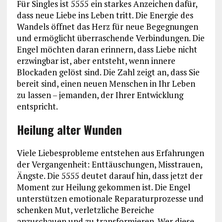
Für Singles ist 5555 ein starkes Anzeichen dafür,
dass neue Liebe ins Leben tritt. Die Energie des
Wandels öffnet das Herz für neue Begegnungen
und ermöglicht überraschende Verbindungen. Die
Engel möchten daran erinnern, dass Liebe nicht
erzwingbar ist, aber entsteht, wenn innere
Blockaden gelöst sind. Die Zahl zeigt an, dass Sie
bereit sind, einen neuen Menschen in Ihr Leben
zu lassen – jemanden, der Ihrer Entwicklung
entspricht.
Heilung alter Wunden
Viele Liebesprobleme entstehen aus Erfahrungen
der Vergangenheit: Enttäuschungen, Misstrauen,
Ängste. Die 5555 deutet darauf hin, dass jetzt der
Moment zur Heilung gekommen ist. Die Engel
unterstützen emotionale Reparaturprozesse und
schenken Mut, verletzliche Bereiche
anzuschauen und zu transformieren. Wer diese