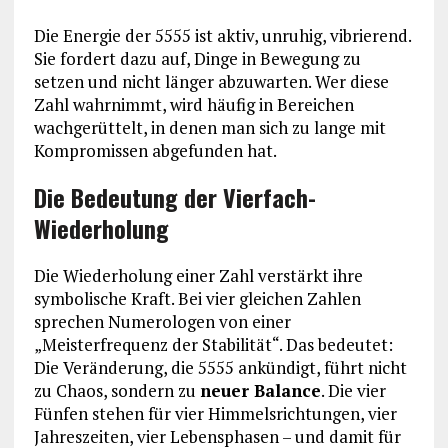
Die Energie der 5555 ist aktiv, unruhig, vibrierend.
Sie fordert dazu auf, Dinge in Bewegung zu
setzen und nicht länger abzuwarten. Wer diese
Zahl wahrnimmt, wird häufig in Bereichen
wachgerüttelt, in denen man sich zu lange mit
Kompromissen abgefunden hat.
Die Bedeutung der Vierfach-
Wiederholung
Die Wiederholung einer Zahl verstärkt ihre
symbolische Kraft. Bei vier gleichen Zahlen
sprechen Numerologen von einer
„Meisterfrequenz der Stabilität“. Das bedeutet:
Die Veränderung, die 5555 ankündigt, führt nicht
zu Chaos, sondern zu
neuer Balance
. Die vier
Fünfen stehen für vier Himmelsrichtungen, vier
Jahreszeiten, vier Lebensphasen – und damit für