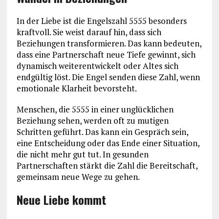
In der Liebe ist die Engelszahl 5555 besonders
kraftvoll. Sie weist darauf hin, dass sich
Beziehungen transformieren. Das kann bedeuten,
dass eine Partnerschaft neue Tiefe gewinnt, sich
dynamisch weiterentwickelt oder Altes sich
endgültig löst. Die Engel senden diese Zahl, wenn
emotionale Klarheit bevorsteht.
Menschen, die 5555 in einer unglücklichen
Beziehung sehen, werden oft zu mutigen
Schritten geführt. Das kann ein Gespräch sein,
eine Entscheidung oder das Ende einer Situation,
die nicht mehr gut tut. In gesunden
Partnerschaften stärkt die Zahl die Bereitschaft,
gemeinsam neue Wege zu gehen.
Neue Liebe kommt