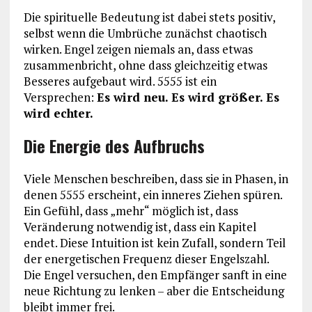
Die spirituelle Bedeutung ist dabei stets positiv,
selbst wenn die Umbrüche zunächst chaotisch
wirken. Engel zeigen niemals an, dass etwas
zusammenbricht, ohne dass gleichzeitig etwas
Besseres aufgebaut wird. 5555 ist ein
Versprechen:
Es wird neu. Es wird größer. Es
wird echter.
Die Energie des Aufbruchs
Viele Menschen beschreiben, dass sie in Phasen, in
denen 5555 erscheint, ein inneres Ziehen spüren.
Ein Gefühl, dass „mehr“ möglich ist, dass
Veränderung notwendig ist, dass ein Kapitel
endet. Diese Intuition ist kein Zufall, sondern Teil
der energetischen Frequenz dieser Engelszahl.
Die Engel versuchen, den Empfänger sanft in eine
neue Richtung zu lenken – aber die Entscheidung
bleibt immer frei.