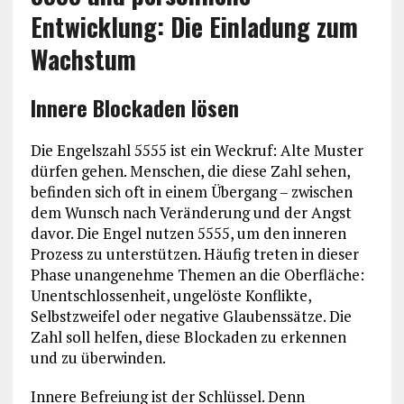
Entwicklung: Die Einladung zum
Wachstum
Innere Blockaden lösen
Die Engelszahl 5555 ist ein Weckruf: Alte Muster
dürfen gehen. Menschen, die diese Zahl sehen,
befinden sich oft in einem Übergang – zwischen
dem Wunsch nach Veränderung und der Angst
davor. Die Engel nutzen 5555, um den inneren
Prozess zu unterstützen. Häufig treten in dieser
Phase unangenehme Themen an die Oberfläche:
Unentschlossenheit, ungelöste Konflikte,
Selbstzweifel oder negative Glaubenssätze. Die
Zahl soll helfen, diese Blockaden zu erkennen
und zu überwinden.
Innere Befreiung ist der Schlüssel. Denn