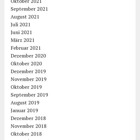
Oktober 2021
September 2021
August 2021
Juli 2021
Juni 2021
März 2021
Februar 2021
Dezember 2020
Oktober 2020
Dezember 2019
November 2019
Oktober 2019
September 2019
August 2019
Januar 2019
Dezember 2018
November 2018
Oktober 2018