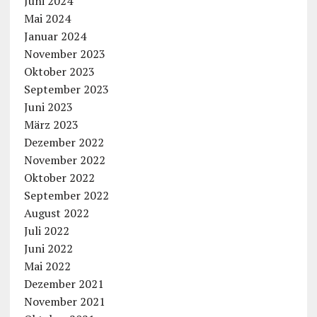
Juni 2024
Mai 2024
Januar 2024
November 2023
Oktober 2023
September 2023
Juni 2023
März 2023
Dezember 2022
November 2022
Oktober 2022
September 2022
August 2022
Juli 2022
Juni 2022
Mai 2022
Dezember 2021
November 2021