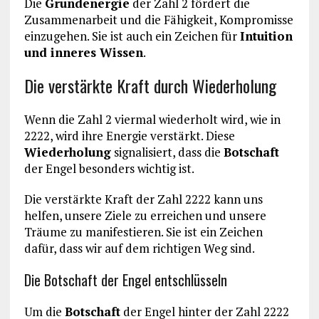
Die
Grundenergie
der Zahl 2 fördert die
Zusammenarbeit und die Fähigkeit, Kompromisse
einzugehen. Sie ist auch ein Zeichen für
Intuition
und inneres Wissen
.
Die verstärkte Kraft durch Wiederholung
Wenn die Zahl 2 viermal wiederholt wird, wie in
2222, wird ihre Energie verstärkt. Diese
Wiederholung
signalisiert, dass die
Botschaft
der Engel besonders wichtig ist.
Die verstärkte Kraft der Zahl 2222 kann uns
helfen, unsere Ziele zu erreichen und unsere
Träume zu manifestieren. Sie ist ein Zeichen
dafür, dass wir auf dem richtigen Weg sind.
Die Botschaft der Engel entschlüsseln
Um die
Botschaft
der Engel hinter der Zahl 2222