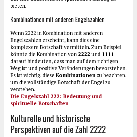
bieten.
Kombinationen mit anderen Engelszahlen
Wenn 2222 in Kombination mit anderen
Engelszahlen erscheint, kann dies eine
komplexere Botschaft vermitteln. Zum Beispiel
könnte die Kombination von
2222
und
1111
darauf hindeuten, dass man auf dem richtigen
Weg ist und positive Veränderungen bevorstehen.
Es ist wichtig, diese
Kombinationen
zu beachten,
um die vollständige Botschaft der Engel zu
verstehen.
Die Engelszahl 222: Bedeutung und
spirituelle Botschaften
Kulturelle und historische
Perspektiven auf die Zahl 2222