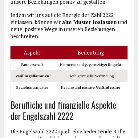
unsere Beziehungen positiv zu gestalten.
Indem wir uns auf die Energie der Zahl 2222
einlassen, können wir
alte Muster loslassen
und
neue, positive Wege in unseren Beziehungen
beschreiten.
Aspekt
Bedeutung
Partnerschaft
Harmonie und gegenseitiger Respekt
Zwillingsflammen
Tiefe spirituelle Verbindung
Beziehungsmuster
Heilung und positive
Veränderung
Berufliche und finanzielle Aspekte
der Engelszahl 2222
Die Engelszahl 2222 spielt eine bedeutende Rolle