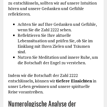
zu entschlüsseln, sollten wir auf unsere Intuition
hören und unsere Gedanken und Gefühle
reflektieren.
Achten Sie auf Ihre Gedanken und Gefühle,
wenn Sie die Zahl 2222 sehen.
Reflektieren Sie Ihre aktuelle
Lebenssituation und prüfen Sie, ob Sie im
Einklang mit Ihren Zielen und Träumen
sind.
Nutzen Sie Meditation und innere Ruhe, um
die Botschaft der Engel zu verstehen.
Indem wir die Botschaft der Zahl 2222
entschlüsseln, können wir
tiefere Einsichten
in
unser Leben gewinnen und unsere spirituelle
Reise vorantreiben.
Numerologische Analyse der