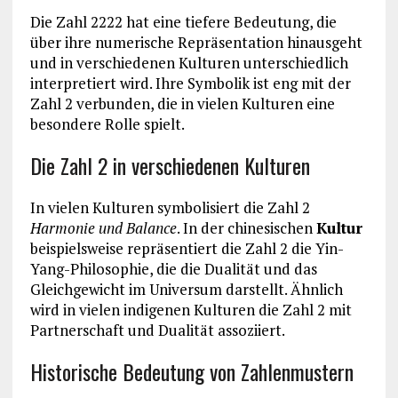
Die Zahl 2222 hat eine tiefere Bedeutung, die
über ihre numerische Repräsentation hinausgeht
und in verschiedenen Kulturen unterschiedlich
interpretiert wird. Ihre Symbolik ist eng mit der
Zahl 2 verbunden, die in vielen Kulturen eine
besondere Rolle spielt.
Die Zahl 2 in verschiedenen Kulturen
In vielen Kulturen symbolisiert die Zahl 2
Harmonie und Balance
. In der chinesischen
Kultur
beispielsweise repräsentiert die Zahl 2 die Yin-
Yang-Philosophie, die die Dualität und das
Gleichgewicht im Universum darstellt. Ähnlich
wird in vielen indigenen Kulturen die Zahl 2 mit
Partnerschaft und Dualität assoziiert.
Historische Bedeutung von Zahlenmustern