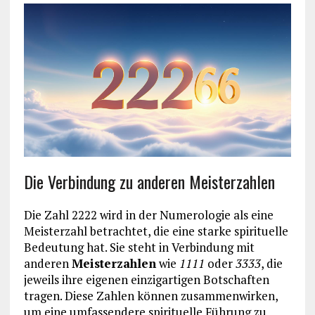
Die Verbindung zu anderen Meisterzahlen
Die Zahl 2222 wird in der Numerologie als eine
Meisterzahl betrachtet, die eine starke spirituelle
Bedeutung hat. Sie steht in Verbindung mit
anderen
Meisterzahlen
wie
1111
oder
3333
, die
jeweils ihre eigenen einzigartigen Botschaften
tragen. Diese Zahlen können zusammenwirken,
um eine umfassendere spirituelle Führung zu