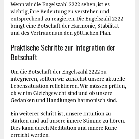
Wenn wir die Engelszahl 2222 sehen, ist es
wichtig, ihre Bedeutung zu verstehen und
entsprechend zu reagieren. Die Engelszahl 2222
bringt eine Botschaft der Harmonie, Stabilität
und des Vertrauens in den göttlichen Plan.
Praktische Schritte zur Integration der
Botschaft
Um die Botschaft der Engelszahl 2222 zu
integrieren, sollten wir zunächst unsere aktuelle
Lebenssituation reflektieren. Wir müssen prüfen,
ob wir im Gleichgewicht sind und ob unsere
Gedanken und Handlungen harmonisch sind.
Ein weiterer Schritt ist, unsere Intuition zu
stärken und auf unsere innere Stimme zu hören.
Dies kann durch Meditation und innere Ruhe
erreicht werden.