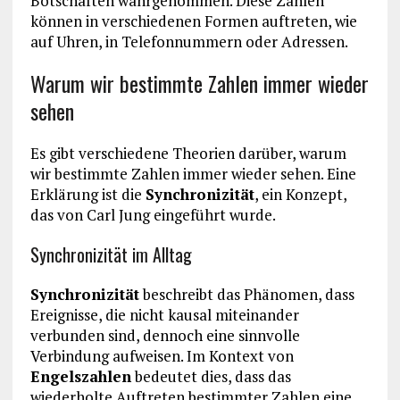
Botschaften wahrgenommen. Diese Zahlen
können in verschiedenen Formen auftreten, wie
auf Uhren, in Telefonnummern oder Adressen.
Warum wir bestimmte Zahlen immer wieder
sehen
Es gibt verschiedene Theorien darüber, warum
wir bestimmte Zahlen immer wieder sehen. Eine
Erklärung ist die
Synchronizität
, ein Konzept,
das von Carl Jung eingeführt wurde.
Synchronizität im Alltag
Synchronizität
beschreibt das Phänomen, dass
Ereignisse, die nicht kausal miteinander
verbunden sind, dennoch eine sinnvolle
Verbindung aufweisen. Im Kontext von
Engelszahlen
bedeutet dies, dass das
wiederholte Auftreten bestimmter Zahlen eine