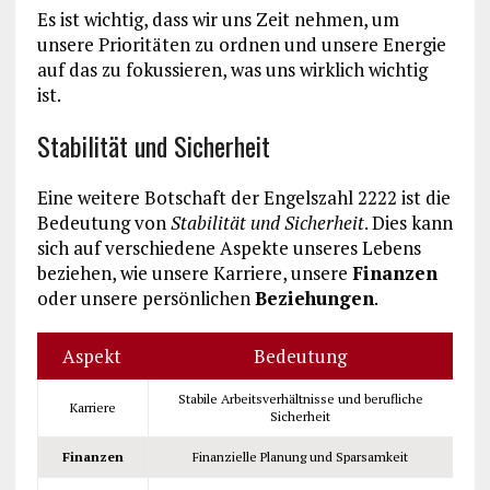
Es ist wichtig, dass wir uns Zeit nehmen, um
unsere Prioritäten zu ordnen und unsere Energie
auf das zu fokussieren, was uns wirklich wichtig
ist.
Stabilität und Sicherheit
Eine weitere Botschaft der Engelszahl 2222 ist die
Bedeutung von
Stabilität und Sicherheit
. Dies kann
sich auf verschiedene Aspekte unseres Lebens
beziehen, wie unsere Karriere, unsere
Finanzen
oder unsere persönlichen
Beziehungen
.
Aspekt
Bedeutung
Stabile Arbeitsverhältnisse und berufliche
Karriere
Sicherheit
Finanzen
Finanzielle Planung und Sparsamkeit