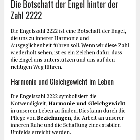
Die Botschaft der Engel hinter der
Zahl 2222
Die Engelszahl 2222 ist eine Botschaft der Engel,
die uns zu innerer Harmonie und
Ausgeglichenheit führen soll. Wenn wir diese Zahl
wiederholt sehen, ist es ein Zeichen dafür, dass
die Engel uns unterstützen und uns auf den
richtigen Weg führen.
Harmonie und Gleichgewicht im Leben
Die Engelszahl 2222 symbolisiert die
Notwendigkeit,
Harmonie und Gleichgewicht
in unserem Leben zu finden. Dies kann durch die
Pflege von
Beziehungen
, die Arbeit an unserer
inneren Ruhe und die Schaffung eines stabilen
Umfelds erreicht werden.