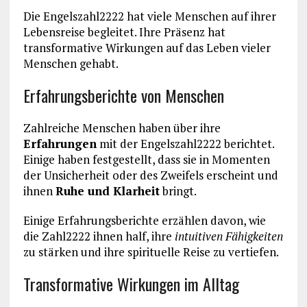
Die Engelszahl2222 hat viele Menschen auf ihrer
Lebensreise begleitet. Ihre Präsenz hat
transformative Wirkungen auf das Leben vieler
Menschen gehabt.
Erfahrungsberichte von Menschen
Zahlreiche Menschen haben über ihre
Erfahrungen
mit der Engelszahl2222 berichtet.
Einige haben festgestellt, dass sie in Momenten
der Unsicherheit oder des Zweifels erscheint und
ihnen
Ruhe und Klarheit
bringt.
Einige Erfahrungsberichte erzählen davon, wie
die Zahl2222 ihnen half, ihre
intuitiven Fähigkeiten
zu stärken und ihre spirituelle Reise zu vertiefen.
Transformative Wirkungen im Alltag