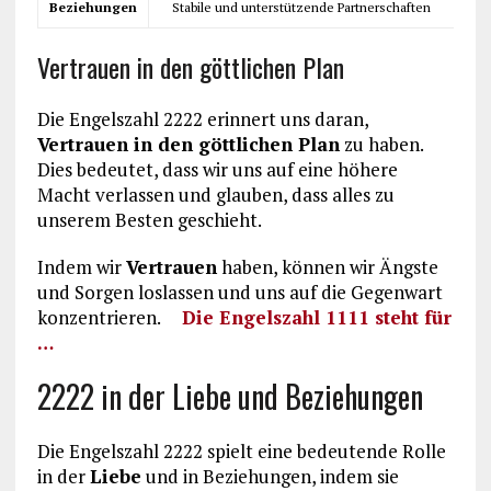
Beziehungen
Stabile und unterstützende Partnerschaften
Vertrauen in den göttlichen Plan
Die Engelszahl 2222 erinnert uns daran,
Vertrauen in den göttlichen Plan
zu haben.
Dies bedeutet, dass wir uns auf eine höhere
Macht verlassen und glauben, dass alles zu
unserem Besten geschieht.
Indem wir
Vertrauen
haben, können wir Ängste
und Sorgen loslassen und uns auf die Gegenwart
konzentrieren.
Die Engelszahl 1111 steht für
…
2222 in der Liebe und Beziehungen
Die Engelszahl 2222 spielt eine bedeutende Rolle
in der
Liebe
und in Beziehungen, indem sie