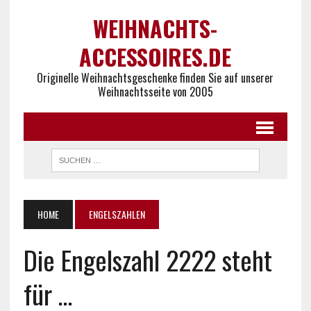
WEIHNACHTS-
ACCESSOIRES.DE
Originelle Weihnachtsgeschenke finden Sie auf unserer
Weihnachtsseite von 2005
HOME
ENGELSZAHLEN
Die Engelszahl 2222 steht
für …