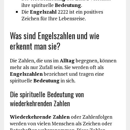
ihre spirituelle
Bedeutung
.
Die
Engelszahl
2222 ist ein positives
Zeichen für Ihre Lebensreise.
Was sind Engelszahlen und wie
erkennt man sie?
Die Zahlen, die uns im
Alltag
begegnen, können
mehr als nur Zufall sein. Sie werden oft als
Engelszahlen
bezeichnet und tragen eine
spirituelle
Bedeutung
in sich.
Die spirituelle Bedeutung von
wiederkehrenden Zahlen
Wiederkehrende Zahlen
oder Zahlenfolgen
werden von vielen Menschen als Zeichen oder