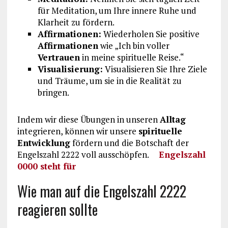
für Meditation, um Ihre innere Ruhe und
Klarheit zu fördern.
Affirmationen:
Wiederholen Sie positive
Affirmationen
wie „Ich bin voller
Vertrauen
in meine spirituelle Reise.“
Visualisierung:
Visualisieren Sie Ihre Ziele
und Träume, um sie in die Realität zu
bringen.
Indem wir diese Übungen in unseren
Alltag
integrieren, können wir unsere
spirituelle
Entwicklung
fördern und die Botschaft der
Engelszahl 2222 voll ausschöpfen.
Engelszahl
0000 steht für
Wie man auf die Engelszahl 2222
reagieren sollte