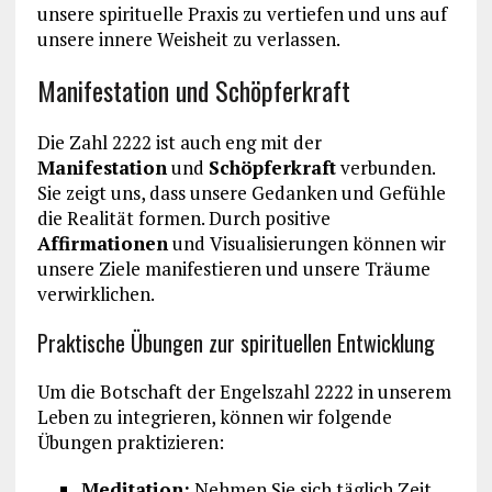
unsere spirituelle Praxis zu vertiefen und uns auf
unsere innere Weisheit zu verlassen.
Manifestation und Schöpferkraft
Die Zahl 2222 ist auch eng mit der
Manifestation
und
Schöpferkraft
verbunden.
Sie zeigt uns, dass unsere Gedanken und Gefühle
die Realität formen. Durch positive
Affirmationen
und Visualisierungen können wir
unsere Ziele manifestieren und unsere Träume
verwirklichen.
Praktische Übungen zur spirituellen Entwicklung
Um die Botschaft der Engelszahl 2222 in unserem
Leben zu integrieren, können wir folgende
Übungen praktizieren:
Meditation:
Nehmen Sie sich täglich Zeit