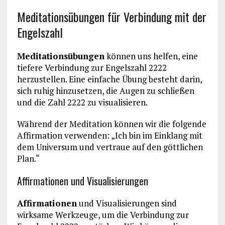
Meditationsübungen für Verbindung mit der
Engelszahl
Meditationsübungen
können uns helfen, eine
tiefere Verbindung zur Engelszahl 2222
herzustellen. Eine einfache Übung besteht darin,
sich ruhig hinzusetzen, die Augen zu schließen
und die Zahl 2222 zu visualisieren.
Während der Meditation können wir die folgende
Affirmation verwenden: „Ich bin im Einklang mit
dem Universum und vertraue auf den göttlichen
Plan.“
Affirmationen und Visualisierungen
Affirmationen
und Visualisierungen sind
wirksame Werkzeuge, um die Verbindung zur