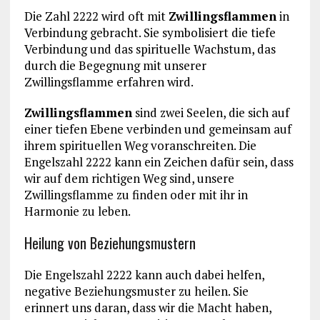
Die Zahl 2222 wird oft mit
Zwillingsflammen
in
Verbindung gebracht. Sie symbolisiert die tiefe
Verbindung und das spirituelle Wachstum, das
durch die Begegnung mit unserer
Zwillingsflamme erfahren wird.
Zwillingsflammen
sind zwei Seelen, die sich auf
einer tiefen Ebene verbinden und gemeinsam auf
ihrem spirituellen Weg voranschreiten. Die
Engelszahl 2222 kann ein Zeichen dafür sein, dass
wir auf dem richtigen Weg sind, unsere
Zwillingsflamme zu finden oder mit ihr in
Harmonie zu leben.
Heilung von Beziehungsmustern
Die Engelszahl 2222 kann auch dabei helfen,
negative Beziehungsmuster zu heilen. Sie
erinnert uns daran, dass wir die Macht haben,