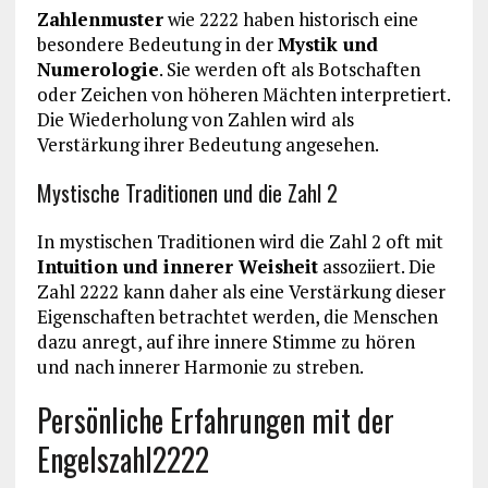
Zahlenmuster
wie 2222 haben historisch eine
besondere Bedeutung in der
Mystik und
Numerologie
. Sie werden oft als Botschaften
oder Zeichen von höheren Mächten interpretiert.
Die Wiederholung von Zahlen wird als
Verstärkung ihrer Bedeutung angesehen.
Mystische Traditionen und die Zahl 2
In mystischen Traditionen wird die Zahl 2 oft mit
Intuition und innerer Weisheit
assoziiert. Die
Zahl 2222 kann daher als eine Verstärkung dieser
Eigenschaften betrachtet werden, die Menschen
dazu anregt, auf ihre innere Stimme zu hören
und nach innerer Harmonie zu streben.
Persönliche Erfahrungen mit der
Engelszahl2222