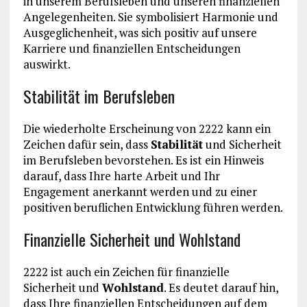
in unserem Berufsleben und unseren finanziellen
Angelegenheiten. Sie symbolisiert Harmonie und
Ausgeglichenheit, was sich positiv auf unsere
Karriere und finanziellen Entscheidungen
auswirkt.
Stabilität im Berufsleben
Die wiederholte Erscheinung von 2222 kann ein
Zeichen dafür sein, dass
Stabilität
und Sicherheit
im Berufsleben bevorstehen. Es ist ein Hinweis
darauf, dass Ihre harte Arbeit und Ihr
Engagement anerkannt werden und zu einer
positiven beruflichen Entwicklung führen werden.
Finanzielle Sicherheit und Wohlstand
2222 ist auch ein Zeichen für finanzielle
Sicherheit und
Wohlstand
. Es deutet darauf hin,
dass Ihre finanziellen Entscheidungen auf dem