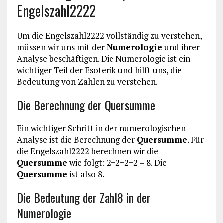
Engelszahl2222
Um die Engelszahl2222 vollständig zu verstehen,
müssen wir uns mit der
Numerologie
und ihrer
Analyse beschäftigen. Die Numerologie ist ein
wichtiger Teil der Esoterik und hilft uns, die
Bedeutung von Zahlen zu verstehen.
Die Berechnung der Quersumme
Ein wichtiger Schritt in der numerologischen
Analyse ist die Berechnung der
Quersumme
. Für
die Engelszahl2222 berechnen wir die
Quersumme
wie folgt: 2+2+2+2 = 8. Die
Quersumme
ist also 8.
Die Bedeutung der Zahl8 in der
Numerologie