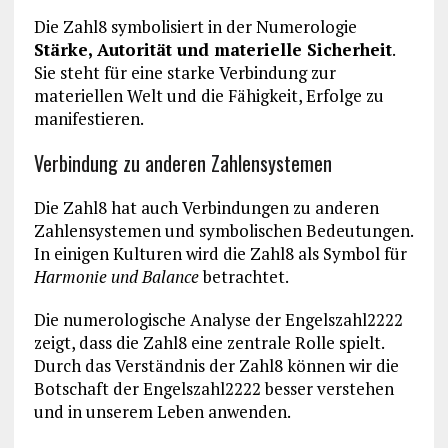
Die Zahl8 symbolisiert in der Numerologie
Stärke, Autorität und materielle Sicherheit
.
Sie steht für eine starke Verbindung zur
materiellen Welt und die Fähigkeit, Erfolge zu
manifestieren.
Verbindung zu anderen Zahlensystemen
Die Zahl8 hat auch Verbindungen zu anderen
Zahlensystemen und symbolischen Bedeutungen.
In einigen Kulturen wird die Zahl8 als Symbol für
Harmonie und Balance
betrachtet.
Die numerologische Analyse der Engelszahl2222
zeigt, dass die Zahl8 eine zentrale Rolle spielt.
Durch das Verständnis der Zahl8 können wir die
Botschaft der Engelszahl2222 besser verstehen
und in unserem Leben anwenden.