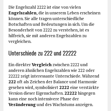
Die Engelszahl 2222 ist eine von vielen
Engelszahlen
, die in unserem Leben erscheinen
können. Sie alle tragen unterschiedliche
Botschaften und Bedeutungen in sich. Um die
Besonderheit von 2222 zu verstehen, ist es
hilfreich, sie mit anderen Engelszahlen zu
vergleichen.
Unterschiede zu 222 und 22222
Ein direkter
Vergleich
zwischen 2222 und
anderen ähnlichen Engelszahlen wie 222 oder
22222 zeigt interessante Unterschiede. Während
222
oft als Zeichen der Balance und Harmonie
gesehen wird, symbolisiert
2222
eine verstärkte
Version dieser Eigenschaften.
22222
hingegen
kann eine noch intensivere Phase der
Veränderung
und des Wachstums anzeigen.