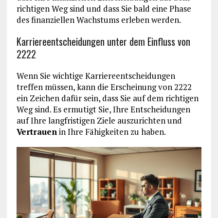
richtigen Weg sind und dass Sie bald eine Phase
des finanziellen Wachstums erleben werden.
Karriereentscheidungen unter dem Einfluss von
2222
Wenn Sie wichtige Karriereentscheidungen
treffen müssen, kann die Erscheinung von 2222
ein Zeichen dafür sein, dass Sie auf dem richtigen
Weg sind. Es ermutigt Sie, Ihre Entscheidungen
auf Ihre langfristigen Ziele auszurichten und
Vertrauen
in Ihre Fähigkeiten zu haben.