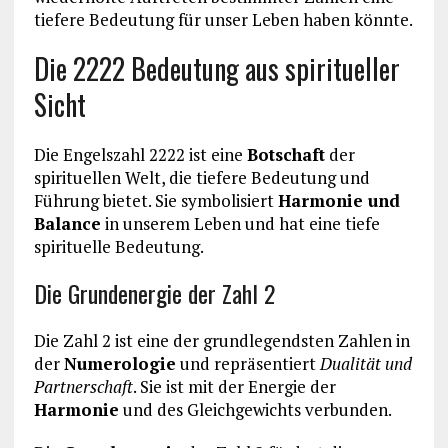
tiefere Bedeutung für unser Leben haben könnte.
Die 2222 Bedeutung aus spiritueller
Sicht
Die Engelszahl 2222 ist eine
Botschaft
der
spirituellen Welt, die tiefere Bedeutung und
Führung bietet. Sie symbolisiert
Harmonie und
Balance
in unserem Leben und hat eine tiefe
spirituelle Bedeutung.
Die Grundenergie der Zahl 2
Die Zahl 2 ist eine der grundlegendsten Zahlen in
der
Numerologie
und repräsentiert
Dualität und
Partnerschaft
. Sie ist mit der Energie der
Harmonie
und des Gleichgewichts verbunden.