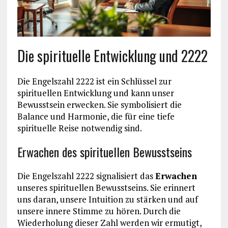
Die spirituelle Entwicklung und 2222
Die Engelszahl 2222 ist ein Schlüssel zur
spirituellen Entwicklung und kann unser
Bewusstsein erwecken. Sie symbolisiert die
Balance und Harmonie, die für eine tiefe
spirituelle Reise notwendig sind.
Erwachen des spirituellen Bewusstseins
Die Engelszahl 2222 signalisiert das
Erwachen
unseres spirituellen Bewusstseins. Sie erinnert
uns daran, unsere Intuition zu stärken und auf
unsere innere Stimme zu hören. Durch die
Wiederholung dieser Zahl werden wir ermutigt,