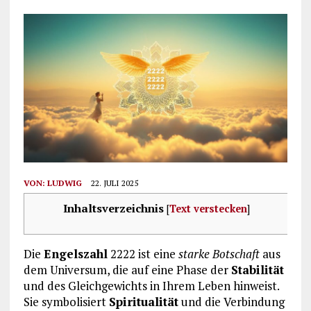
VON:
LUDWIG
22. JULI 2025
Inhaltsverzeichnis
[
Text verstecken
]
Die
Engelszahl
2222 ist eine
starke Botschaft
aus
dem Universum, die auf eine Phase der
Stabilität
und des Gleichgewichts in Ihrem Leben hinweist.
Sie symbolisiert
Spiritualität
und die Verbindung