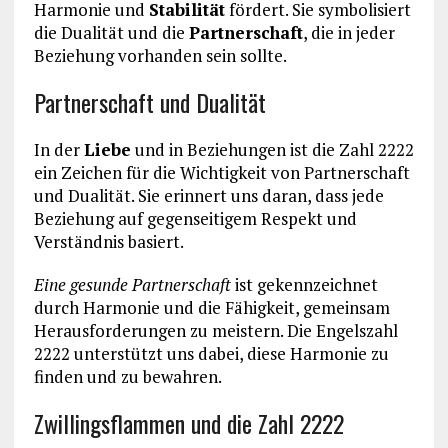
Harmonie und
Stabilität
fördert. Sie symbolisiert
die Dualität und die
Partnerschaft
, die in jeder
Beziehung vorhanden sein sollte.
Partnerschaft und Dualität
In der
Liebe
und in Beziehungen ist die Zahl 2222
ein Zeichen für die Wichtigkeit von Partnerschaft
und Dualität. Sie erinnert uns daran, dass jede
Beziehung auf gegenseitigem Respekt und
Verständnis basiert.
Eine gesunde Partnerschaft
ist gekennzeichnet
durch Harmonie und die Fähigkeit, gemeinsam
Herausforderungen zu meistern. Die Engelszahl
2222 unterstützt uns dabei, diese Harmonie zu
finden und zu bewahren.
Zwillingsflammen und die Zahl 2222