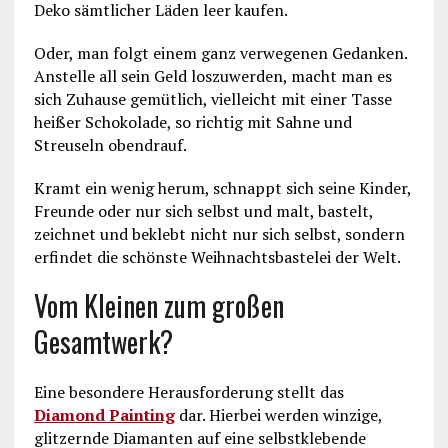
Deko sämtlicher Läden leer kaufen.
Oder, man folgt einem ganz verwegenen Gedanken.
Anstelle all sein Geld loszuwerden, macht man es
sich Zuhause gemütlich, vielleicht mit einer Tasse
heißer Schokolade, so richtig mit Sahne und
Streuseln obendrauf.
Kramt ein wenig herum, schnappt sich seine Kinder,
Freunde oder nur sich selbst und malt, bastelt,
zeichnet und beklebt nicht nur sich selbst, sondern
erfindet die schönste Weihnachtsbastelei der Welt.
Vom Kleinen zum großen
Gesamtwerk?
Eine besondere Herausforderung stellt das
Diamond Painting
dar. Hierbei werden winzige,
glitzernde Diamanten auf eine selbstklebende