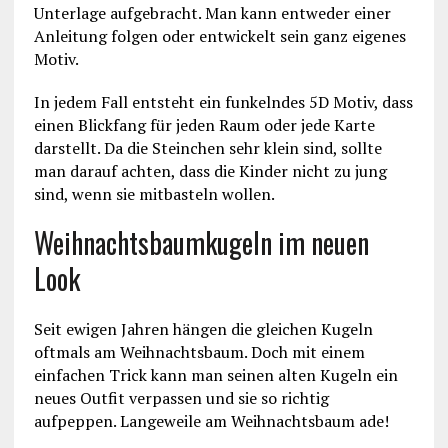
Unterlage aufgebracht. Man kann entweder einer
Anleitung folgen oder entwickelt sein ganz eigenes
Motiv.
In jedem Fall entsteht ein funkelndes 5D Motiv, dass
einen Blickfang für jeden Raum oder jede Karte
darstellt. Da die Steinchen sehr klein sind, sollte
man darauf achten, dass die Kinder nicht zu jung
sind, wenn sie mitbasteln wollen.
Weihnachtsbaumkugeln im neuen
Look
Seit ewigen Jahren hängen die gleichen Kugeln
oftmals am Weihnachtsbaum. Doch mit einem
einfachen Trick kann man seinen alten Kugeln ein
neues Outfit verpassen und sie so richtig
aufpeppen. Langeweile am Weihnachtsbaum ade!