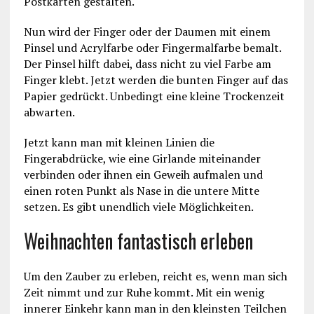
Postkarten gestalten.
Nun wird der Finger oder der Daumen mit einem
Pinsel und Acrylfarbe oder Fingermalfarbe bemalt.
Der Pinsel hilft dabei, dass nicht zu viel Farbe am
Finger klebt. Jetzt werden die bunten Finger auf das
Papier gedrückt. Unbedingt eine kleine Trockenzeit
abwarten.
Jetzt kann man mit kleinen Linien die
Fingerabdrücke, wie eine Girlande miteinander
verbinden oder ihnen ein Geweih aufmalen und
einen roten Punkt als Nase in die untere Mitte
setzen. Es gibt unendlich viele Möglichkeiten.
Weihnachten fantastisch erleben
Um den Zauber zu erleben, reicht es, wenn man sich
Zeit nimmt und zur Ruhe kommt. Mit ein wenig
innerer Einkehr kann man in den kleinsten Teilchen