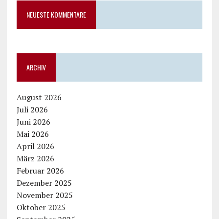
NEUESTE KOMMENTARE
ARCHIV
August 2026
Juli 2026
Juni 2026
Mai 2026
April 2026
März 2026
Februar 2026
Dezember 2025
November 2025
Oktober 2025