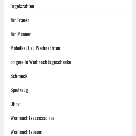
Engelszahlen
für Frauen
für Männer
Möbelkauf zu Weihnachten
originelle Weihnachtsgeschenke
Schmuck
Spielzeug
Uhren
Weihnachtsaccessoires
Weihnachtsbaum