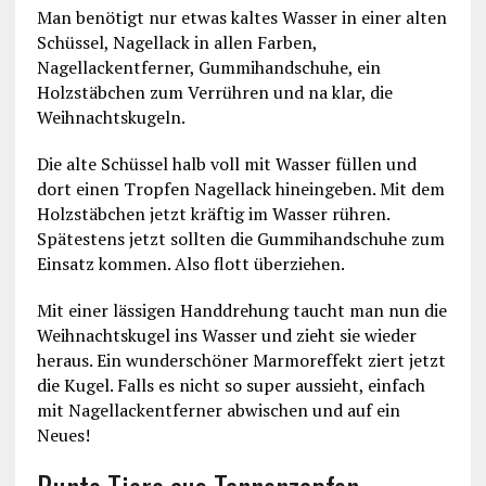
Man benötigt nur etwas kaltes Wasser in einer alten
Schüssel, Nagellack in allen Farben,
Nagellackentferner, Gummihandschuhe, ein
Holzstäbchen zum Verrühren und na klar, die
Weihnachtskugeln.
Die alte Schüssel halb voll mit Wasser füllen und
dort einen Tropfen Nagellack hineingeben. Mit dem
Holzstäbchen jetzt kräftig im Wasser rühren.
Spätestens jetzt sollten die Gummihandschuhe zum
Einsatz kommen. Also flott überziehen.
Mit einer lässigen Handdrehung taucht man nun die
Weihnachtskugel ins Wasser und zieht sie wieder
heraus. Ein wunderschöner Marmoreffekt ziert jetzt
die Kugel. Falls es nicht so super aussieht, einfach
mit Nagellackentferner abwischen und auf ein
Neues!