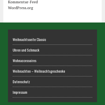
Kommentar-Feed
WordPress.org
Weihnachtsseite Classic
Uhren und Schmuck
Wohnaccessoires
Weihnachten – Weihnachtsgeschenke
Datenschutz
Impressum