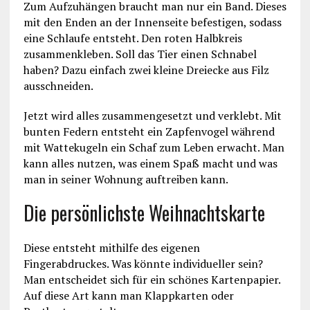
Zum Aufzuhängen braucht man nur ein Band. Dieses
mit den Enden an der Innenseite befestigen, sodass
eine Schlaufe entsteht. Den roten Halbkreis
zusammenkleben. Soll das Tier einen Schnabel
haben? Dazu einfach zwei kleine Dreiecke aus Filz
ausschneiden.
Jetzt wird alles zusammengesetzt und verklebt. Mit
bunten Federn entsteht ein Zapfenvogel während
mit Wattekugeln ein Schaf zum Leben erwacht. Man
kann alles nutzen, was einem Spaß macht und was
man in seiner Wohnung auftreiben kann.
Die persönlichste Weihnachtskarte
Diese entsteht mithilfe des eigenen
Fingerabdruckes. Was könnte individueller sein?
Man entscheidet sich für ein schönes Kartenpapier.
Auf diese Art kann man Klappkarten oder