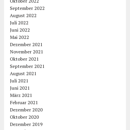
Oktober 2022
September 2022
August 2022
Juli 2022
Juni 2022
Mai 2022
Dezember 2021
November 2021
Oktober 2021
September 2021
August 2021
Juli 2021
Juni 2021
März 2021
Februar 2021
Dezember 2020
Oktober 2020
Dezember 2019