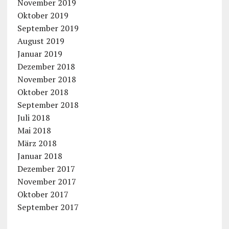
November 2019
Oktober 2019
September 2019
August 2019
Januar 2019
Dezember 2018
November 2018
Oktober 2018
September 2018
Juli 2018
Mai 2018
März 2018
Januar 2018
Dezember 2017
November 2017
Oktober 2017
September 2017