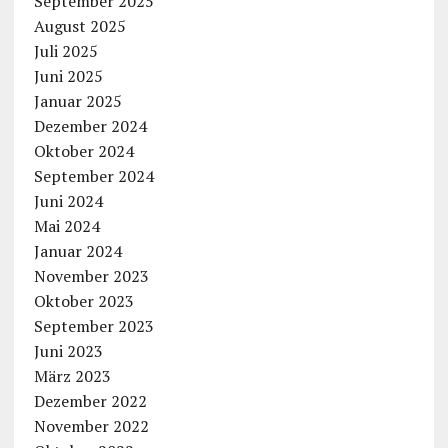
September 2025
August 2025
Juli 2025
Juni 2025
Januar 2025
Dezember 2024
Oktober 2024
September 2024
Juni 2024
Mai 2024
Januar 2024
November 2023
Oktober 2023
September 2023
Juni 2023
März 2023
Dezember 2022
November 2022