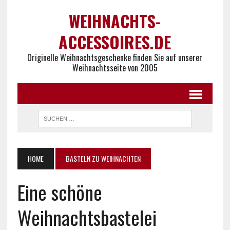
WEIHNACHTS-
ACCESSOIRES.DE
Originelle Weihnachtsgeschenke finden Sie auf unserer
Weihnachtsseite von 2005
HOME
BASTELN ZU WEIHNACHTEN
Eine schöne
Weihnachtsbastelei