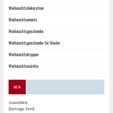
Weihnachtsdekoration
Weihnachtsevents
Weihnachtsgeschenke
Weihnachtsgeschenke für Kinder
Weihnachtskrippen
Weihnachtsmärkte
META
Anmelden
Eintrags-Feed