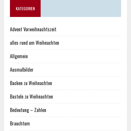
KATEGORIEN
Advent Vorweihnachtszeit
alles rund um Weihnachten
Allgemein
Ausmalbilder
Backen zu Weihnachten
Basteln zu Weihnachten
Bedeutung – Zahlen
Brauchtum