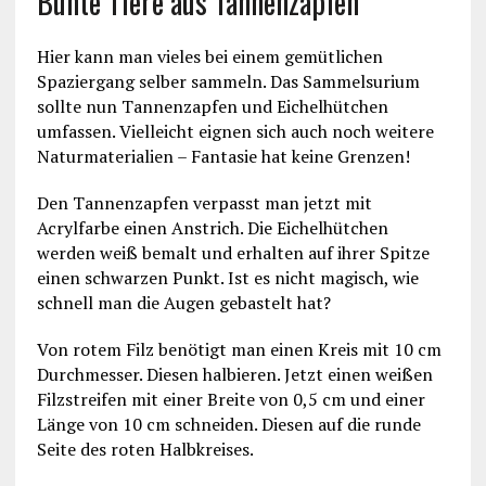
Bunte Tiere aus Tannenzapfen
Hier kann man vieles bei einem gemütlichen
Spaziergang selber sammeln. Das Sammelsurium
sollte nun Tannenzapfen und Eichelhütchen
umfassen. Vielleicht eignen sich auch noch weitere
Naturmaterialien – Fantasie hat keine Grenzen!
Den Tannenzapfen verpasst man jetzt mit
Acrylfarbe einen Anstrich. Die Eichelhütchen
werden weiß bemalt und erhalten auf ihrer Spitze
einen schwarzen Punkt. Ist es nicht magisch, wie
schnell man die Augen gebastelt hat?
Von rotem Filz benötigt man einen Kreis mit 10 cm
Durchmesser. Diesen halbieren. Jetzt einen weißen
Filzstreifen mit einer Breite von 0,5 cm und einer
Länge von 10 cm schneiden. Diesen auf die runde
Seite des roten Halbkreises.