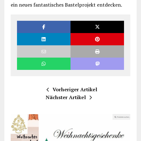
ein neues fantastisches Bastelprojekt entdecken.
Vorheriger Artikel
Nächster Artikel