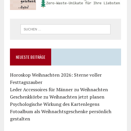
NEUESTE BEITRÄGE
Horoskop Weihnachten 2026: Sterne voller
Festtagszauber
Leder Accessoires für Männer zu Weihnachten
Geschenkkörbe zu Weihnachten jetzt planen
Psychologische Wirkung des Kartenlegens
Fotoalbum als Weihnachtsgeschenke persönlich
gestalten