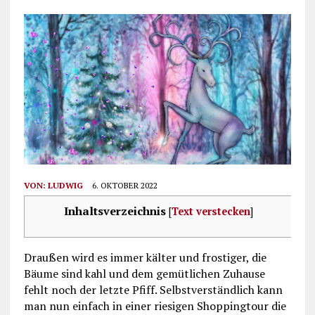
VON:
LUDWIG
6. OKTOBER 2022
Inhaltsverzeichnis
[
Text verstecken
]
Draußen wird es immer kälter und frostiger, die
Bäume sind kahl und dem gemütlichen Zuhause
fehlt noch der letzte Pfiff. Selbstverständlich kann
man nun einfach in einer riesigen Shoppingtour die