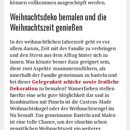
können vollkommen ausgeschöpft werden.
Weihnachtsdeko bemalen und die
Weihnachtszeit genießen
In der weihnachtlichen Jahreszeit geht es vor
allem darum, Zeit mit der Familie zu verbringen
und den Stress aus dem Alltag hinter sich zu
lassen. Was könnte besser dazu geeignet sein,
diese zwei Aspekte zusammenzuführen, als
innerhalb der Familie gemeinsam zu basteln und
bei dieser
Gelegenheit schicke sowie festliche
Dekoration
zu bemalen? Wasserfarben stellen
hierfür eine sehr gute Möglichkeit dar und in
Kombination mit Pinseln ist die Custom-Made
Weihnachtskugel oder der Weihnachtsengel im
Nu bemalt. Das gemeinsame Basteln und Malen
ist eine tolle Chance, um der ohnehin schon
gemütlichen Weihnachtszeit ein weiteres