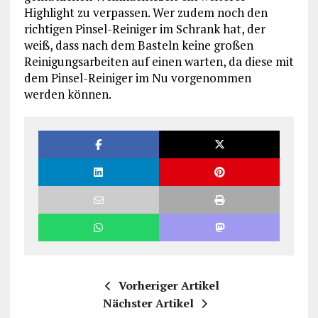
Highlight zu verpassen. Wer zudem noch den
richtigen Pinsel-Reiniger im Schrank hat, der
weiß, dass nach dem Basteln keine großen
Reinigungsarbeiten auf einen warten, da diese mit
dem Pinsel-Reiniger im Nu vorgenommen
werden können.
Vorheriger Artikel
Nächster Artikel