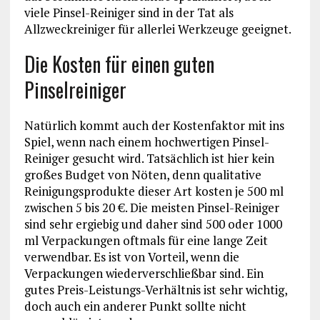
viele Pinsel-Reiniger sind in der Tat als
Allzweckreiniger für allerlei Werkzeuge geeignet.
Die Kosten für einen guten
Pinselreiniger
Natürlich kommt auch der Kostenfaktor mit ins
Spiel, wenn nach einem hochwertigen Pinsel-
Reiniger gesucht wird. Tatsächlich ist hier kein
großes Budget von Nöten, denn qualitative
Reinigungsprodukte dieser Art kosten je 500 ml
zwischen 5 bis 20 €. Die meisten Pinsel-Reiniger
sind sehr ergiebig und daher sind 500 oder 1000
ml Verpackungen oftmals für eine lange Zeit
verwendbar. Es ist von Vorteil, wenn die
Verpackungen wiederverschließbar sind. Ein
gutes Preis-Leistungs-Verhältnis ist sehr wichtig,
doch auch ein anderer Punkt sollte nicht