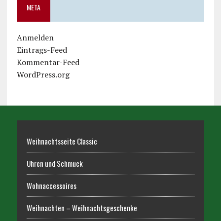
META
Anmelden
Eintrags-Feed
Kommentar-Feed
WordPress.org
Weihnachtsseite Classic
Uhren und Schmuck
Wohnaccessoires
Weihnachten – Weihnachtsgeschenke