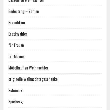
Basteln zu Weihnachten
Bedeutung – Zahlen
Brauchtum
Engelszahlen
für Frauen
für Männer
Möbelkauf zu Weihnachten
originelle Weihnachtsgeschenke
Schmuck
Spielzeug