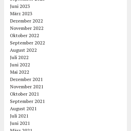
Juni 2023
März 2023
Dezember 2022
November 2022
Oktober 2022
September 2022
August 2022
Juli 2022
Juni 2022
Mai 2022
Dezember 2021
November 2021
Oktober 2021
September 2021
August 2021
Juli 2021
Juni 2021
März 2021