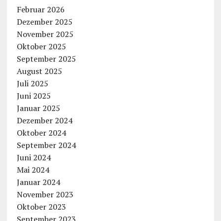
Februar 2026
Dezember 2025
November 2025
Oktober 2025
September 2025
August 2025
Juli 2025
Juni 2025
Januar 2025
Dezember 2024
Oktober 2024
September 2024
Juni 2024
Mai 2024
Januar 2024
November 2023
Oktober 2023
September 2023