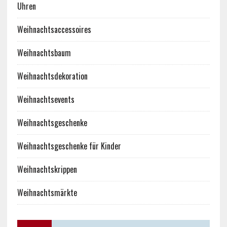
Uhren
Weihnachtsaccessoires
Weihnachtsbaum
Weihnachtsdekoration
Weihnachtsevents
Weihnachtsgeschenke
Weihnachtsgeschenke für Kinder
Weihnachtskrippen
Weihnachtsmärkte