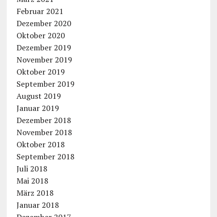
Februar 2021
Dezember 2020
Oktober 2020
Dezember 2019
November 2019
Oktober 2019
September 2019
August 2019
Januar 2019
Dezember 2018
November 2018
Oktober 2018
September 2018
Juli 2018
Mai 2018
März 2018
Januar 2018