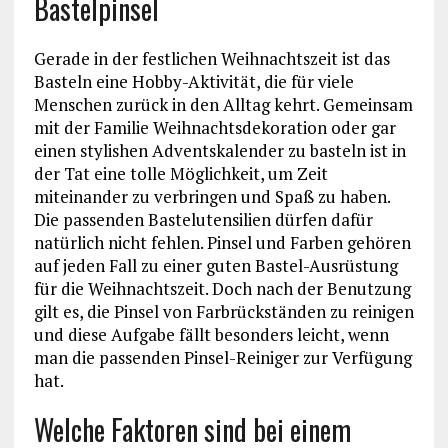
Bastelpinsel
Gerade in der festlichen Weihnachtszeit ist das
Basteln eine Hobby-Aktivität, die für viele
Menschen zurück in den Alltag kehrt. Gemeinsam
mit der Familie Weihnachtsdekoration oder gar
einen stylishen Adventskalender zu basteln ist in
der Tat eine tolle Möglichkeit, um Zeit
miteinander zu verbringen und Spaß zu haben.
Die passenden Bastelutensilien dürfen dafür
natürlich nicht fehlen. Pinsel und Farben gehören
auf jeden Fall zu einer guten Bastel-Ausrüstung
für die Weihnachtszeit. Doch nach der Benutzung
gilt es, die Pinsel von Farbrückständen zu reinigen
und diese Aufgabe fällt besonders leicht, wenn
man die passenden Pinsel-Reiniger zur Verfügung
hat.
Welche Faktoren sind bei einem