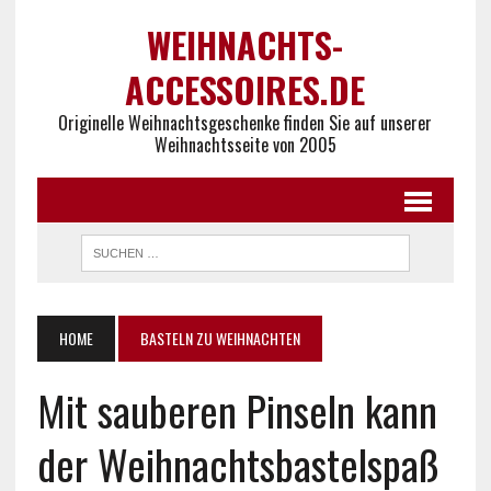
WEIHNACHTS-
ACCESSOIRES.DE
Originelle Weihnachtsgeschenke finden Sie auf unserer
Weihnachtsseite von 2005
HOME
BASTELN ZU WEIHNACHTEN
Mit sauberen Pinseln kann
der Weihnachtsbastelspaß