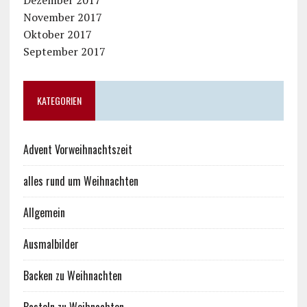
Dezember 2017
November 2017
Oktober 2017
September 2017
KATEGORIEN
Advent Vorweihnachtszeit
alles rund um Weihnachten
Allgemein
Ausmalbilder
Backen zu Weihnachten