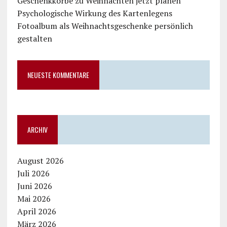
Geschenkkörbe zu Weihnachten jetzt planen
Psychologische Wirkung des Kartenlegens
Fotoalbum als Weihnachtsgeschenke persönlich
gestalten
NEUESTE KOMMENTARE
ARCHIV
August 2026
Juli 2026
Juni 2026
Mai 2026
April 2026
März 2026