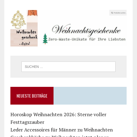
NEUESTE BEITRÄGE
Horoskop Weihnachten 2026: Sterne voller
Festtagszauber
Leder Accessoires für Männer zu Weihnachten