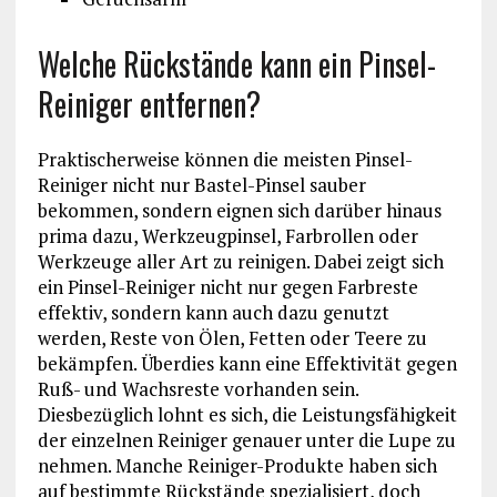
Welche Rückstände kann ein Pinsel-
Reiniger entfernen?
Praktischerweise können die meisten Pinsel-
Reiniger nicht nur Bastel-Pinsel sauber
bekommen, sondern eignen sich darüber hinaus
prima dazu, Werkzeugpinsel, Farbrollen oder
Werkzeuge aller Art zu reinigen. Dabei zeigt sich
ein Pinsel-Reiniger nicht nur gegen Farbreste
effektiv, sondern kann auch dazu genutzt
werden, Reste von Ölen, Fetten oder Teere zu
bekämpfen. Überdies kann eine Effektivität gegen
Ruß- und Wachsreste vorhanden sein.
Diesbezüglich lohnt es sich, die Leistungsfähigkeit
der einzelnen Reiniger genauer unter die Lupe zu
nehmen. Manche Reiniger-Produkte haben sich
auf bestimmte Rückstände spezialisiert, doch