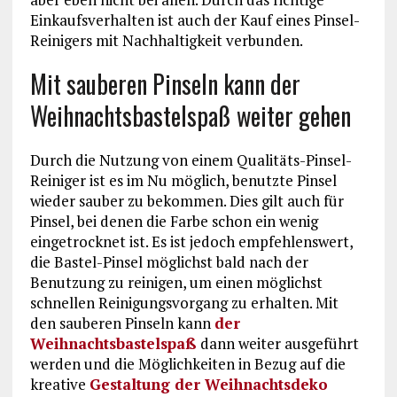
Einkaufsverhalten ist auch der Kauf eines Pinsel-
Reinigers mit Nachhaltigkeit verbunden.
Mit sauberen Pinseln kann der
Weihnachtsbastelspaß weiter gehen
Durch die Nutzung von einem Qualitäts-Pinsel-
Reiniger ist es im Nu möglich, benutzte Pinsel
wieder sauber zu bekommen. Dies gilt auch für
Pinsel, bei denen die Farbe schon ein wenig
eingetrocknet ist. Es ist jedoch empfehlenswert,
die Bastel-Pinsel möglichst bald nach der
Benutzung zu reinigen, um einen möglichst
schnellen Reinigungsvorgang zu erhalten. Mit
den sauberen Pinseln kann
der
Weihnachtsbastelspaß
dann weiter ausgeführt
werden und die Möglichkeiten in Bezug auf die
kreative
Gestaltung der Weihnachtsdeko