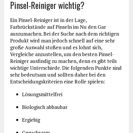
Pinsel-Reiniger wichtig?
Ein Pinsel-Reiniger ist in der Lage,
Farbrückstände auf Pinseln im Nu den Gar
auszumachen. Bei der Suche nach dem richtigen
Produkt wird man jedoch schnell auf eine sehr
große Auswahl stoßen und es lohnt sich,
Vergleiche anzustellen, um den besten Pinsel-
Reiniger ausfindig zu machen, denn es gibt teils
wichtige Unterschiede. Die folgenden Punkte sind
sehr bedeutsam und sollten daher bei den
Entscheidungskriterien eine Rolle spielen:
Lösungsmittelfrei
Biologisch abbaubar
Ergiebig
Geruchsarm