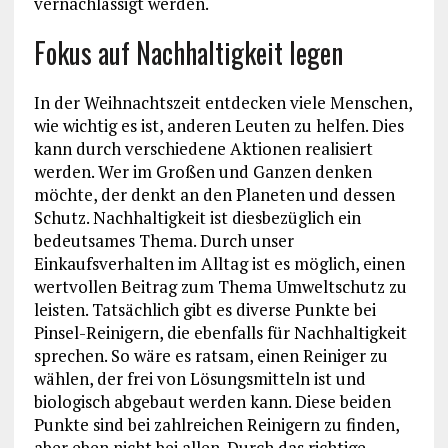
vernachlässigt werden.
Fokus auf Nachhaltigkeit legen
In der Weihnachtszeit entdecken viele Menschen,
wie wichtig es ist, anderen Leuten zu helfen. Dies
kann durch verschiedene Aktionen realisiert
werden. Wer im Großen und Ganzen denken
möchte, der denkt an den Planeten und dessen
Schutz. Nachhaltigkeit ist diesbezüglich ein
bedeutsames Thema. Durch unser
Einkaufsverhalten im Alltag ist es möglich, einen
wertvollen Beitrag zum Thema Umweltschutz zu
leisten. Tatsächlich gibt es diverse Punkte bei
Pinsel-Reinigern, die ebenfalls für Nachhaltigkeit
sprechen. So wäre es ratsam, einen Reiniger zu
wählen, der frei von Lösungsmitteln ist und
biologisch abgebaut werden kann. Diese beiden
Punkte sind bei zahlreichen Reinigern zu finden,
aber eben nicht bei allen. Durch das richtige